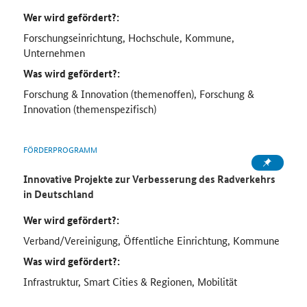
Wer wird gefördert?:
Forschungseinrichtung, Hochschule, Kommune,
Unternehmen
Was wird gefördert?:
Forschung & Innovation (themenoffen), Forschung &
Innovation (themenspezifisch)
FÖRDERPROGRAMM
Innovative Projekte zur Verbesserung des Radverkehrs
in Deutschland
Wer wird gefördert?:
Verband/Vereinigung, Öffentliche Einrichtung, Kommune
Was wird gefördert?:
Infrastruktur, Smart Cities & Regionen, Mobilität