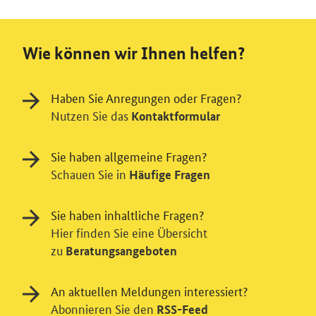
Wie können wir Ihnen helfen?
Haben Sie Anregungen oder Fragen?
Nutzen Sie das
Kontaktformular
Sie haben allgemeine Fragen?
Schauen Sie in
Häufige Fragen
Sie haben inhaltliche Fragen?
Hier finden Sie eine Übersicht
zu
Beratungsangeboten
An aktuellen Meldungen interessiert?
Abonnieren Sie den
RSS-Feed