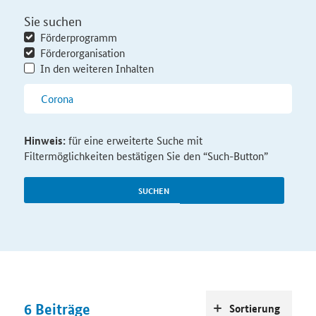
Sie suchen
Förderprogramm
Förderorganisation
In den weiteren Inhalten
Hinweis:
für eine erweiterte Suche mit
Filtermöglichkeiten bestätigen Sie den “Such-Button”
SUCHEN
6
Beiträge
Sortierung