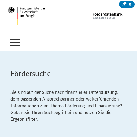
0
Fördersuche
Sie sind auf der Suche nach finanzieller Unterstützung,
dem passenden Ansprechpartner oder weiterführenden
Informationen zum Thema Förderung und Finanzierung?
Geben Sie Ihren Suchbegriff ein und nutzen Sie die
Ergebnisfilter.