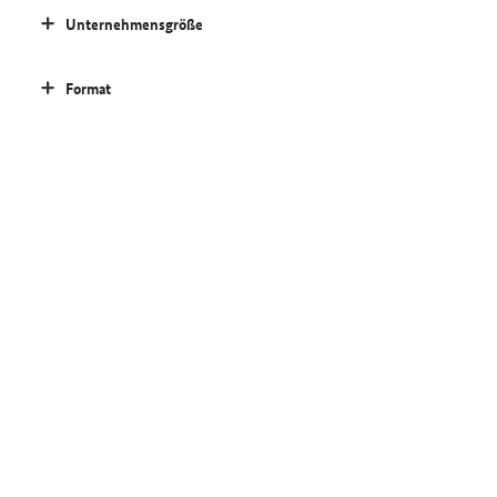
Unternehmensgröße
Format