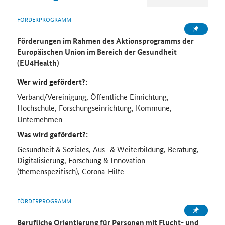
FÖRDERPROGRAMM
Förderungen im Rahmen des Aktionsprogramms der
Europäischen Union im Bereich der Gesundheit
(EU4Health)
Wer wird gefördert?:
Verband/Vereinigung, Öffentliche Einrichtung,
Hochschule, Forschungseinrichtung, Kommune,
Unternehmen
Was wird gefördert?:
Gesundheit & Soziales, Aus- & Weiterbildung, Beratung,
Digitalisierung, Forschung & Innovation
(themenspezifisch), Corona-Hilfe
FÖRDERPROGRAMM
Berufliche Orientierung für Personen mit Flucht- und