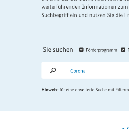
weiterführenden Informationen zum
Suchbegriff ein und nutzen Sie die Er
Sie suchen
Förderprogramm
Hinweis:
für eine erweiterte Suche mit Filter