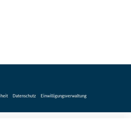
iheit
Datenschutz
Einwilligungsverwaltung