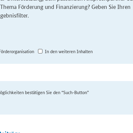
 Thema Förderung und Finanzierung? Geben Sie Ihren
gebnisfilter.
Förderorganisation
In den weiteren Inhalten
möglichkeiten bestätigen Sie den “Such-Button”