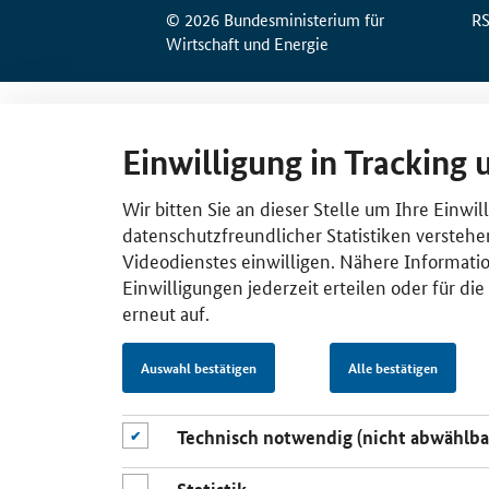
© 2026 Bundesministerium für
R
Wirtschaft und Energie
Einwilligung in Tracking 
Wir bitten Sie an dieser Stelle um Ihre Einwi
datenschutzfreundlicher Statistiken verstehe
Videodienstes einwilligen. Nähere Informatio
Einwilligungen jederzeit erteilen oder für di
erneut auf.
Auswahl bestätigen
Alle bestätigen
Technisch notwendig (nicht abwählba