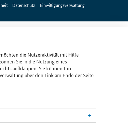
iheit
Datenschutz
Einwilligungsverwaltung
 möchten die Nutzeraktivität mit Hilfe
 können Sie in die Nutzung eines
rechts aufklappen. Sie können Ihre
gsverwaltung über den Link am Ende der Seite