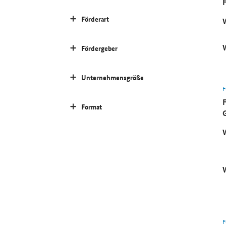
Förderart
Fördergeber
Unternehmensgröße
Format