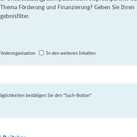
 Thema Förderung und Finanzierung? Geben Sie Ihren
gebnisfilter.
Förderorganisation
In den weiteren Inhalten
möglichkeiten bestätigen Sie den “Such-Button”