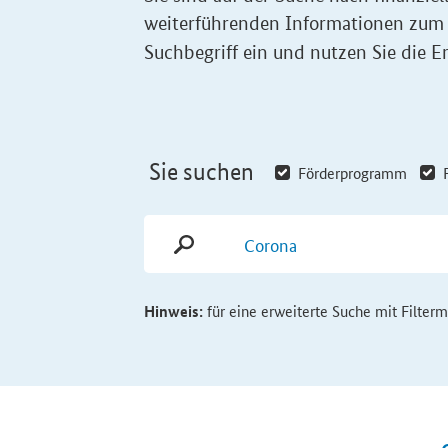
weiterführenden Informationen zum
Suchbegriff ein und nutzen Sie die Er
Sie suchen
Förderprogramm
Hinweis:
für eine erweiterte Suche mit Filter