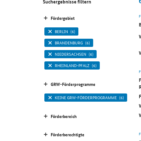
Suchergebnisse filtern
Fördergebiet
BERLIN
(6)
BRANDENBURG
(6)
NIEDERSACHSEN
(6)
RHEINLAND-PFALZ
(6)
GRW-Förderprogramme
KEINE GRW-FÖRDERPROGRAMME
(6)
Förderbereich
Förderberechtigte