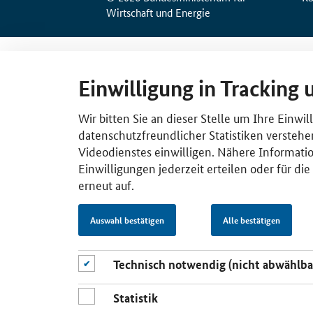
Wirtschaft und Energie
Einwilligung in Tracking 
Wir bitten Sie an dieser Stelle um Ihre Einwi
datenschutzfreundlicher Statistiken verstehe
Videodienstes einwilligen. Nähere Informatio
Einwilligungen jederzeit erteilen oder für di
erneut auf.
Auswahl bestätigen
Alle bestätigen
Technisch notwendig (nicht abwählba
Statistik