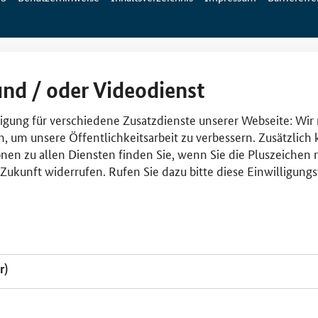
und / oder Videodienst
lligung für verschiedene Zusatzdienste unserer Webseite: Wir
n, um unsere Öffentlichkeitsarbeit zu verbessern. Zusätzlich
nen zu allen Diensten finden Sie, wenn Sie die Pluszeichen 
e Zukunft widerrufen. Rufen Sie dazu bitte diese Einwilligun
r)