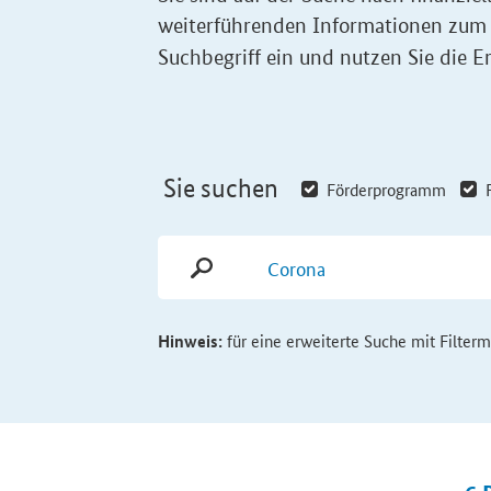
weiterführenden Informationen zum
Suchbegriff ein und nutzen Sie die Er
Sie suchen
Förderprogramm
Hinweis:
für eine erweiterte Suche mit Filter