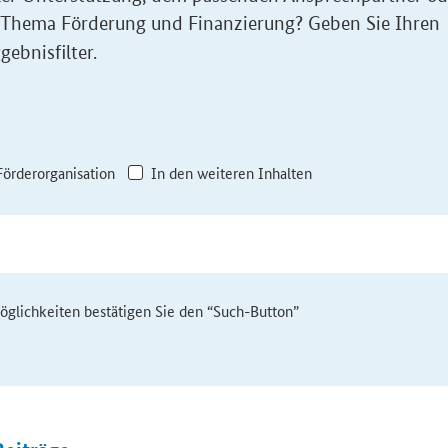
 Thema Förderung und Finanzierung? Geben Sie Ihren
gebnisfilter.
Förderorganisation
In den weiteren Inhalten
möglichkeiten bestätigen Sie den “Such-Button”