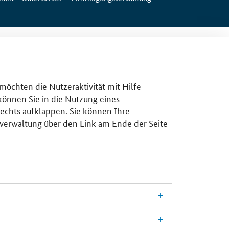
 möchten die Nutzeraktivität mit Hilfe
 können Sie in die Nutzung eines
rechts aufklappen. Sie können Ihre
gsverwaltung über den Link am Ende der Seite