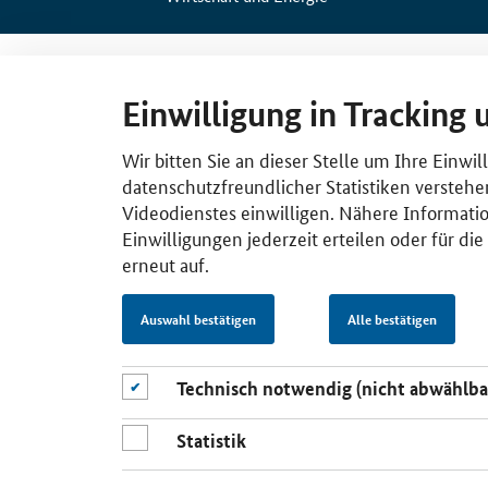
Einwilligung in Tracking 
Wir bitten Sie an dieser Stelle um Ihre Einwi
datenschutzfreundlicher Statistiken verstehe
Videodienstes einwilligen. Nähere Informatio
Einwilligungen jederzeit erteilen oder für di
erneut auf.
Auswahl bestätigen
Alle bestätigen
Technisch notwendig (nicht abwählba
Statistik