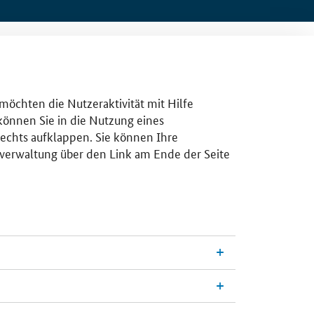
 möchten die Nutzeraktivität mit Hilfe
 können Sie in die Nutzung eines
rechts aufklappen. Sie können Ihre
gsverwaltung über den Link am Ende der Seite