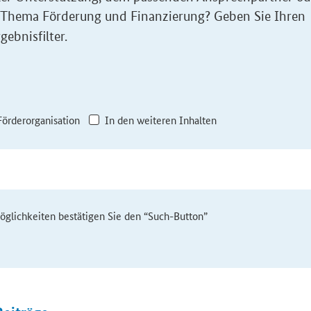
 Thema Förderung und Finanzierung? Geben Sie Ihren
gebnisfilter.
Förderorganisation
In den weiteren Inhalten
möglichkeiten bestätigen Sie den “Such-Button”