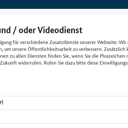
und / oder Videodienst
lligung für verschiedene Zusatzdienste unserer Webseite: Wir
n, um unsere Öffentlichkeitsarbeit zu verbessern. Zusätzlich
nen zu allen Diensten finden Sie, wenn Sie die Pluszeichen 
e Zukunft widerrufen. Rufen Sie dazu bitte diese Einwilligun
r)