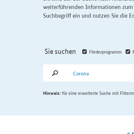
weiterführenden Informationen zum
Suchbegriff ein und nutzen Sie die Er
Sie suchen
Förderprogramm
Hinweis:
für eine erweiterte Suche mit Filter