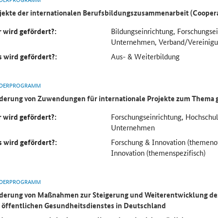
jekte der internationalen Berufsbildungszusammenarbeit (Cooper
 wird gefördert?:
Bildungseinrichtung, Forschungse
Unternehmen, Verband/Vereinig
 wird gefördert?:
Aus- & Weiterbildung
DERPROGRAMM
derung von Zuwendungen für internationale Projekte zum Thema 
 wird gefördert?:
Forschungseinrichtung, Hochsch
Unternehmen
 wird gefördert?:
Forschung & Innovation (themeno
Innovation (themenspezifisch)
DERPROGRAMM
derung von Maßnahmen zur Steigerung und Weiterentwicklung des
 öffentlichen Gesundheitsdienstes in Deutschland