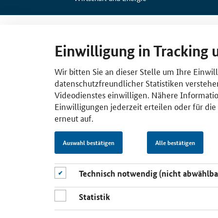
Einwilligung in Tracking 
Wir bitten Sie an dieser Stelle um Ihre Einwi
datenschutzfreundlicher Statistiken verstehe
Videodienstes einwilligen. Nähere Informatio
Einwilligungen jederzeit erteilen oder für di
erneut auf.
Auswahl bestätigen
Alle bestätigen
Technisch notwendig (nicht abwählba
Statistik