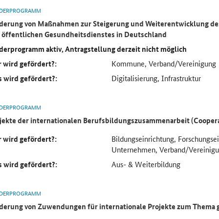
DERPROGRAMM
derung von Maßnahmen zur Steigerung und Weiterentwicklung des
 öffentlichen Gesundheitsdienstes in Deutschland
derprogramm aktiv, Antragstellung derzeit nicht möglich
 wird gefördert?:
Kommune, Verband/Vereinigung
 wird gefördert?:
Digitalisierung, Infrastruktur
DERPROGRAMM
jekte der internationalen Berufsbildungszusammenarbeit (Cooper
 wird gefördert?:
Bildungseinrichtung, Forschungse
Unternehmen, Verband/Vereinig
 wird gefördert?:
Aus- & Weiterbildung
DERPROGRAMM
derung von Zuwendungen für internationale Projekte zum Thema 