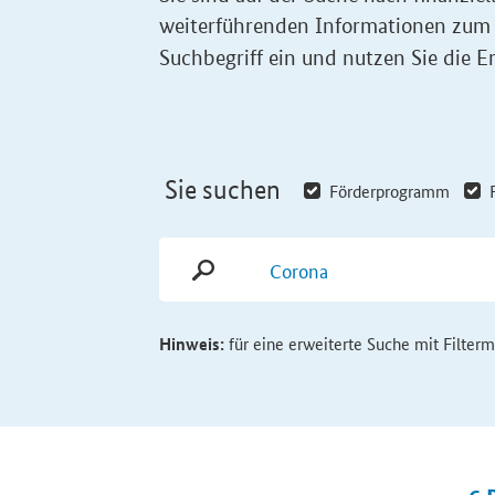
weiterführenden Informationen zum
Suchbegriff ein und nutzen Sie die Er
Sie suchen
Förderprogramm
Hinweis:
für eine erweiterte Suche mit Filter