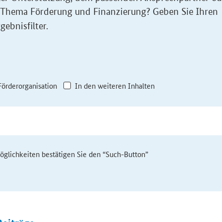
 Thema Förderung und Finanzierung? Geben Sie Ihren
gebnisfilter.
Förderorganisation
In den weiteren Inhalten
möglichkeiten bestätigen Sie den “Such-Button”