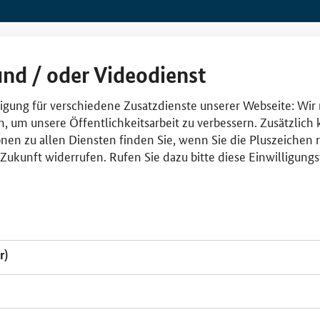
und / oder Videodienst
lligung für verschiedene Zusatzdienste unserer Webseite: Wir
n, um unsere Öffentlichkeitsarbeit zu verbessern. Zusätzlich
nen zu allen Diensten finden Sie, wenn Sie die Pluszeichen 
e Zukunft widerrufen. Rufen Sie dazu bitte diese Einwilligun
r)