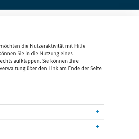
 möchten die Nutzeraktivität mit Hilfe
 können Sie in die Nutzung eines
rechts aufklappen. Sie können Ihre
gsverwaltung über den Link am Ende der Seite