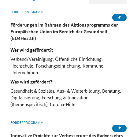
FÖRDERPROGRAMM
Förderungen im Rahmen des Aktionsprogramms der
Europäischen Union im Bereich der Gesundheit
(EU4Health)
Wer wird gefördert?:
Verband/Vereinigung, Öffentliche Einrichtung,
Hochschule, Forschungseinrichtung, Kommune,
Unternehmen
Was wird gefördert?:
Gesundheit & Soziales, Aus- & Weiterbildung, Beratung,
Digitalisierung, Forschung & Innovation
(themenspezifisch), Corona-Hilfe
FÖRDERPROGRAMM
Innovative Projekte zur Verbesserung des Radverkehrs