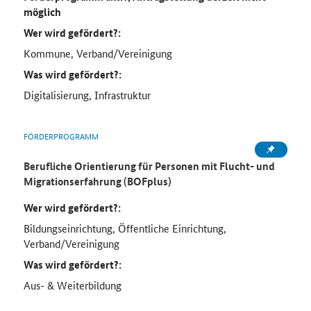
möglich
Wer wird gefördert?:
Kommune, Verband/Vereinigung
Was wird gefördert?:
Digitalisierung, Infrastruktur
FÖRDERPROGRAMM
Berufliche Orientierung für Personen mit Flucht- und
Migrationserfahrung (BOFplus)
Wer wird gefördert?:
Bildungseinrichtung, Öffentliche Einrichtung,
Verband/Vereinigung
Was wird gefördert?:
Aus- & Weiterbildung