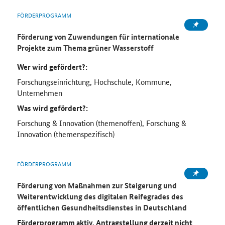
FÖRDERPROGRAMM
Förderung von Zuwendungen für internationale
Projekte zum Thema grüner Wasserstoff
Wer wird gefördert?:
Forschungseinrichtung, Hochschule, Kommune,
Unternehmen
Was wird gefördert?:
Forschung & Innovation (themenoffen), Forschung &
Innovation (themenspezifisch)
FÖRDERPROGRAMM
Förderung von Maßnahmen zur Steigerung und
Weiterentwicklung des digitalen Reifegrades des
öffentlichen Gesundheitsdienstes in Deutschland
Förderprogramm aktiv, Antragstellung derzeit nicht