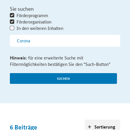
Sie suchen
Förderprogramm
Förderorganisation
In den weiteren Inhalten
Hinweis:
für eine erweiterte Suche mit
Filtermöglichkeiten bestätigen Sie den “Such-Button”
SUCHEN
6
Beiträge
Sortierung