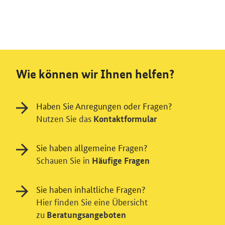
Wie können wir Ihnen helfen?
Haben Sie Anregungen oder Fragen?
Nutzen Sie das
Kontaktformular
Sie haben allgemeine Fragen?
Schauen Sie in
Häufige Fragen
Sie haben inhaltliche Fragen?
Hier finden Sie eine Übersicht
zu
Beratungsangeboten