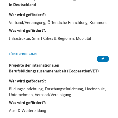
in Deutschland
Wer wird gefördert?:
Verband/Vereinigung, Öffentliche Einrichtung, Kommune
Was wird gefördert?:
Infrastruktur, Smart Cities & Regionen, Mobilität
FÖRDERPROGRAMM
Projekte der internationalen
Berufsbildungszusammenarbeit (CooperationVET)
Wer wird gefördert?:
Bildungseinrichtung, Forschungseinrichtung, Hochschule,
Unternehmen, Verband/Vereinigung
Was wird gefördert?:
Aus- & Weiterbildung