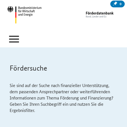
0
Fördersuche
Sie sind auf der Suche nach finanzieller Unterstützung,
dem passenden Ansprechpartner oder weiterführenden
Informationen zum Thema Förderung und Finanzierung?
Geben Sie Ihren Suchbegriff ein und nutzen Sie die
Ergebnisfilter.