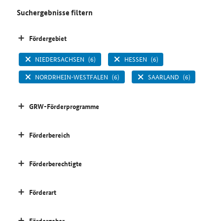
Suchergebnisse filtern
Fördergebiet
NIEDERSACHSEN
(6)
HESSEN
(6)
NORDRHEIN-WESTFALEN
(6)
SAARLAND
(6)
GRW-Förderprogramme
Förderbereich
Förderberechtigte
Förderart
Fördergeber