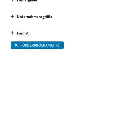
Unternehmensgröße
Format
FÖRDERPROGRAMM
(6)