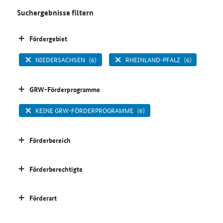
Suchergebnisse filtern
Fördergebiet
NIEDERSACHSEN
(6)
RHEINLAND-PFALZ
(6)
GRW-Förderprogramme
KEINE GRW-FÖRDERPROGRAMME
(6)
Förderbereich
Förderberechtigte
Förderart