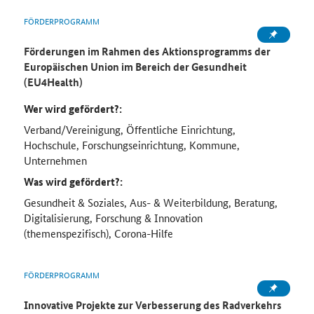
FÖRDERPROGRAMM
Förderungen im Rahmen des Aktionsprogramms der
Europäischen Union im Bereich der Gesundheit
(EU4Health)
Wer wird gefördert?:
Verband/Vereinigung, Öffentliche Einrichtung,
Hochschule, Forschungseinrichtung, Kommune,
Unternehmen
Was wird gefördert?:
Gesundheit & Soziales, Aus- & Weiterbildung, Beratung,
Digitalisierung, Forschung & Innovation
(themenspezifisch), Corona-Hilfe
FÖRDERPROGRAMM
Innovative Projekte zur Verbesserung des Radverkehrs