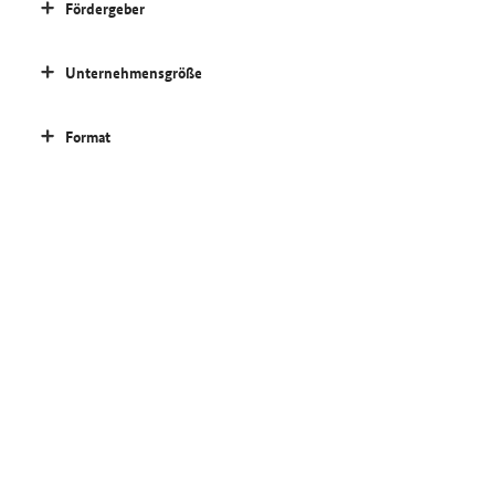
Fördergeber
Unternehmensgröße
Format