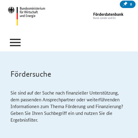
0
Fördersuche
Sie sind auf der Suche nach finanzieller Unterstützung,
dem passenden Ansprechpartner oder weiterführenden
Informationen zum Thema Förderung und Finanzierung?
Geben Sie Ihren Suchbegriff ein und nutzen Sie die
Ergebnisfilter.