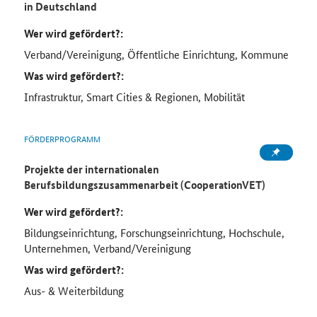
in Deutschland
Wer wird gefördert?:
Verband/Vereinigung, Öffentliche Einrichtung, Kommune
Was wird gefördert?:
Infrastruktur, Smart Cities & Regionen, Mobilität
FÖRDERPROGRAMM
Projekte der internationalen
Berufsbildungszusammenarbeit (CooperationVET)
Wer wird gefördert?:
Bildungseinrichtung, Forschungseinrichtung, Hochschule,
Unternehmen, Verband/Vereinigung
Was wird gefördert?:
Aus- & Weiterbildung