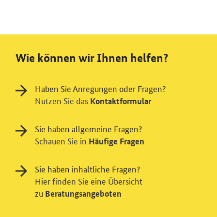
Wie können wir Ihnen helfen?
Haben Sie Anregungen oder Fragen?
Nutzen Sie das
Kontaktformular
Sie haben allgemeine Fragen?
Schauen Sie in
Häufige Fragen
Sie haben inhaltliche Fragen?
Hier finden Sie eine Übersicht
zu
Beratungsangeboten