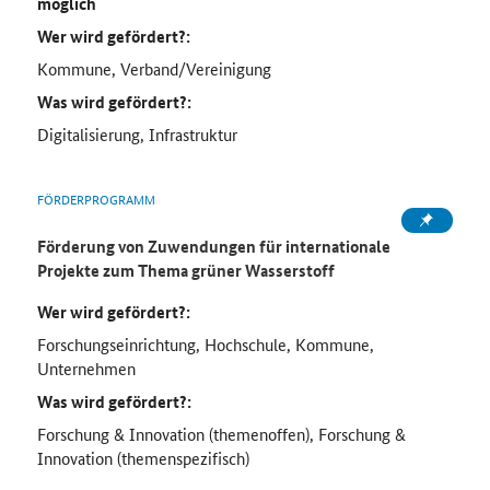
möglich
Wer wird gefördert?:
Kommune, Verband/Vereinigung
Was wird gefördert?:
Digitalisierung, Infrastruktur
FÖRDERPROGRAMM
Förderung von Zuwendungen für internationale
Projekte zum Thema grüner Wasserstoff
Wer wird gefördert?:
Forschungseinrichtung, Hochschule, Kommune,
Unternehmen
Was wird gefördert?:
Forschung & Innovation (themenoffen), Forschung &
Innovation (themenspezifisch)