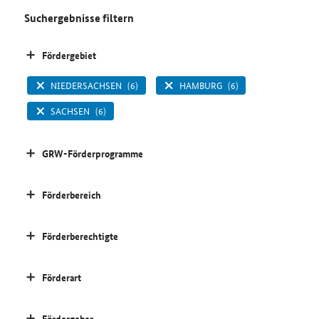
Suchergebnisse filtern
Fördergebiet
NIEDERSACHSEN
(6)
HAMBURG
(6)
SACHSEN
(6)
GRW-Förderprogramme
Förderbereich
Förderberechtigte
Förderart
Fördergeber