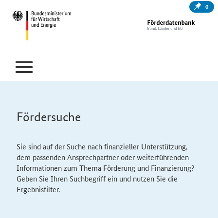
0
Fördersuche
Sie sind auf der Suche nach finanzieller Unterstützung,
dem passenden Ansprechpartner oder weiterführenden
Informationen zum Thema Förderung und Finanzierung?
Geben Sie Ihren Suchbegriff ein und nutzen Sie die
Ergebnisfilter.