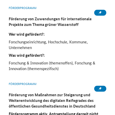
FÖRDERPROGRAMM
Förderung von Zuwendungen für internationale
Projekte zum Thema grüner Wasserstoff
Wer wird gefördert?:
Forschungseinrichtung, Hochschule, Kommune,
Unternehmen
Was wird gefördert?:
Forschung & Innovation (themenoffen), Forschung &
Innovation (themenspezifisch)
FÖRDERPROGRAMM
Förderung von Maßnahmen zur Steigerung und
Weiterentwicklung des digitalen Reifegrades des
öffentlichen Gesundheitsdienstes in Deutschland
Förderprogramm aktiv, Antragstellung derzeit nicht