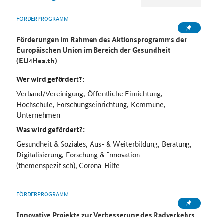
FÖRDERPROGRAMM
Förderungen im Rahmen des Aktionsprogramms der
Europäischen Union im Bereich der Gesundheit
(EU4Health)
Wer wird gefördert?:
Verband/Vereinigung, Öffentliche Einrichtung,
Hochschule, Forschungseinrichtung, Kommune,
Unternehmen
Was wird gefördert?:
Gesundheit & Soziales, Aus- & Weiterbildung, Beratung,
Digitalisierung, Forschung & Innovation
(themenspezifisch), Corona-Hilfe
FÖRDERPROGRAMM
Innovative Projekte zur Verbesserung des Radverkehrs