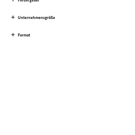
Unternehmensgröße
Format