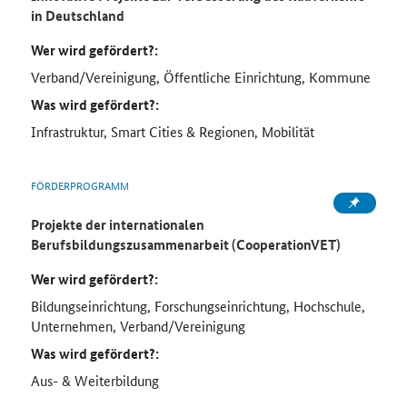
in Deutschland
Wer wird gefördert?:
Verband/Vereinigung, Öffentliche Einrichtung, Kommune
Was wird gefördert?:
Infrastruktur, Smart Cities & Regionen, Mobilität
FÖRDERPROGRAMM
Projekte der internationalen
Berufsbildungszusammenarbeit (CooperationVET)
Wer wird gefördert?:
Bildungseinrichtung, Forschungseinrichtung, Hochschule,
Unternehmen, Verband/Vereinigung
Was wird gefördert?:
Aus- & Weiterbildung