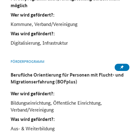
möglich
Wer wird gefördert?:
Kommune, Verband/Vereinigung
Was wird gefördert?:
Digitalisierung, Infrastruktur
FÖRDERPROGRAMM
Berufliche Orientierung für Personen mit Flucht- und
Migrationserfahrung (BOFplus)
Wer wird gefördert?:
Bildungseinrichtung, Öffentliche Einrichtung,
Verband/Vereinigung
Was wird gefördert?:
Aus- & Weiterbildung