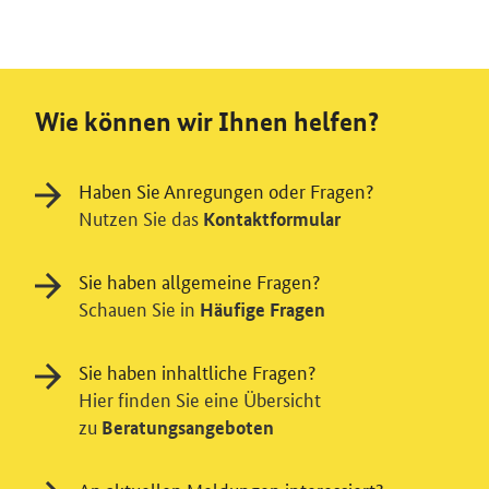
Wie können wir Ihnen helfen?
Haben Sie Anregungen oder Fragen?
Nutzen Sie das
Kontaktformular
Sie haben allgemeine Fragen?
Schauen Sie in
Häufige Fragen
Sie haben inhaltliche Fragen?
Hier finden Sie eine Übersicht
zu
Beratungsangeboten