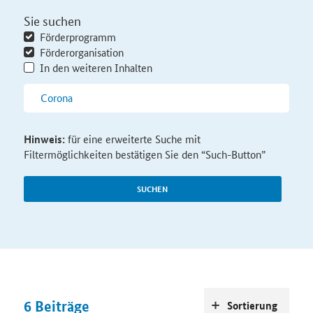
Sie suchen
Förderprogramm
Förderorganisation
In den weiteren Inhalten
Hinweis:
für eine erweiterte Suche mit
Filtermöglichkeiten bestätigen Sie den “Such-Button”
SUCHEN
6
Beiträge
Sortierung