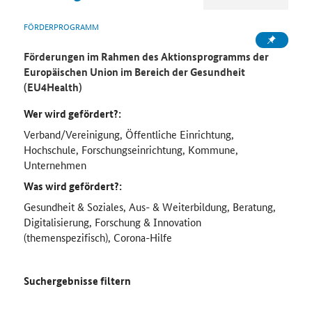
FÖRDERPROGRAMM
Förderungen im Rahmen des Aktionsprogramms der
Europäischen Union im Bereich der Gesundheit
(EU4Health)
Wer wird gefördert?:
Verband/Vereinigung, Öffentliche Einrichtung,
Hochschule, Forschungseinrichtung, Kommune,
Unternehmen
Was wird gefördert?:
Gesundheit & Soziales, Aus- & Weiterbildung, Beratung,
Digitalisierung, Forschung & Innovation
(themenspezifisch), Corona-Hilfe
Suchergebnisse filtern