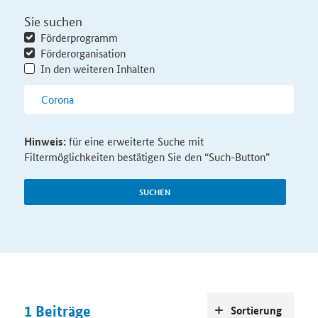
Sie suchen
Förderprogramm
Förderorganisation
In den weiteren Inhalten
Hinweis:
für eine erweiterte Suche mit
Filtermöglichkeiten bestätigen Sie den “Such-Button”
SUCHEN
1
Beiträge
Sortierung