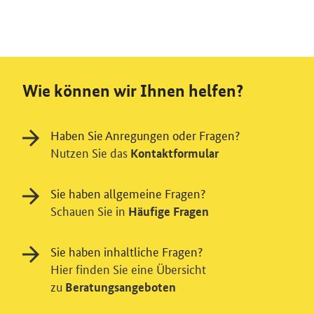
Wie können wir Ihnen helfen?
Haben Sie Anregungen oder Fragen?
Nutzen Sie das
Kontaktformular
Sie haben allgemeine Fragen?
Schauen Sie in
Häufige Fragen
Sie haben inhaltliche Fragen?
Hier finden Sie eine Übersicht
zu
Beratungsangeboten