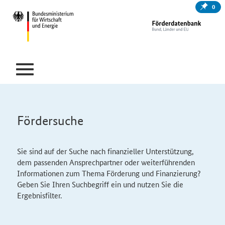
0
Fördersuche
Sie sind auf der Suche nach finanzieller Unterstützung,
dem passenden Ansprechpartner oder weiterführenden
Informationen zum Thema Förderung und Finanzierung?
Geben Sie Ihren Suchbegriff ein und nutzen Sie die
Ergebnisfilter.