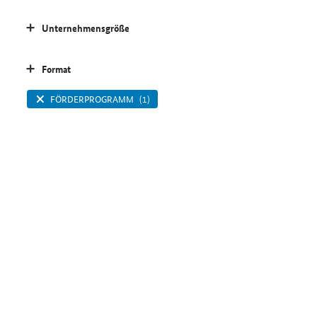
Unternehmensgröße
Format
FÖRDERPROGRAMM
(1)