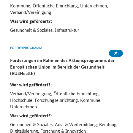
Kommune, Öffentliche Einrichtung, Unternehmen,
Verband/Vereinigung
Was wird gefördert?:
Gesundheit & Soziales, Infrastruktur
FÖRDERPROGRAMM
Förderungen im Rahmen des Aktionsprogramms der
Europäischen Union im Bereich der Gesundheit
(EU4Health)
Wer wird gefördert?:
Verband/Vereinigung, Öffentliche Einrichtung,
Hochschule, Forschungseinrichtung, Kommune,
Unternehmen
Was wird gefördert?:
Gesundheit & Soziales, Aus- & Weiterbildung, Beratung,
Digitalisierung, Forschung & Innovation