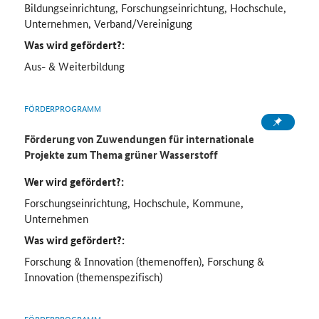
Bildungseinrichtung, Forschungseinrichtung, Hochschule,
Unternehmen, Verband/Vereinigung
Was wird gefördert?:
Aus- & Weiterbildung
FÖRDERPROGRAMM
Förderung von Zuwendungen für internationale
Projekte zum Thema grüner Wasserstoff
Wer wird gefördert?:
Forschungseinrichtung, Hochschule, Kommune,
Unternehmen
Was wird gefördert?:
Forschung & Innovation (themenoffen), Forschung &
Innovation (themenspezifisch)
FÖRDERPROGRAMM