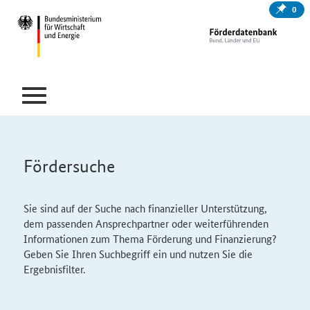
0
Fördersuche
Sie sind auf der Suche nach finanzieller Unterstützung,
dem passenden Ansprechpartner oder weiterführenden
Informationen zum Thema Förderung und Finanzierung?
Geben Sie Ihren Suchbegriff ein und nutzen Sie die
Ergebnisfilter.