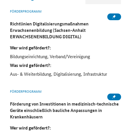
FÖRDERPROGRAMM
Richtlinien Digitalisierungsmaßnahmen
Erwachsenenbildung (Sachsen-Anhalt
ERWACHSENENBILDUNG DIGITAL)
Wer wird gefördert?:
Bildungseinrichtung, Verband/Vereinigung
Was wird gefördert?:
Aus- & Weiterbildung, Digitalisierung, Infrastruktur
FÖRDERPROGRAMM
Förderung von Investitionen in medizinisch-technische
Geräte einschließlich bauliche Anpassungen in
Krankenhäusern
Wer wird gefördert?: