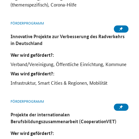
(themenspezifisch), Corona-Hilfe
FÖRDERPROGRAMM
Innovative Projekte zur Verbesserung des Radverkehrs
in Deutschland
Wer wird gefördert?:
Verband/Vereinigung, Öffentliche Einrichtung, Kommune
Was wird gefördert?:
Infrastruktur, Smart Cities & Regionen, Mobilität
FÖRDERPROGRAMM
Projekte der internationalen
Berufsbildungszusammenarbeit (CooperationVET)
Wer wird gefördert?: