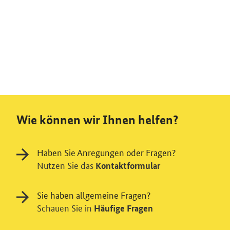
Wie können wir Ihnen helfen?
Haben Sie Anregungen oder Fragen?
Nutzen Sie das
Kontaktformular
Sie haben allgemeine Fragen?
Schauen Sie in
Häufige Fragen