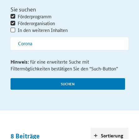
Sie suchen
Förderprogramm
Förderorganisation
In den weiteren Inhalten
Hinweis:
für eine erweiterte Suche mit
Filtermöglichkeiten bestätigen Sie den “Such-Button”
SUCHEN
8
Beiträge
Sortierung