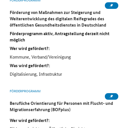
Förderung von Maßnahmen zur Steigerung und
Weiterentwicklung des digitalen Reifegrades des
öffentlichen Gesundheitsdienstes in Deutschland
Förderprogramm aktiv, Antragstellung derzeit nicht
möglich
Wer wird gefördert?:
Kommune, Verband/Vereinigung
Was wird gefördert?:
Digitalisierung, Infrastruktur
FÖRDERPROGRAMM
Berufliche Orientierung für Personen mit Flucht- und
Migrationserfahrung (BOFplus)
Wer wird gefördert?: