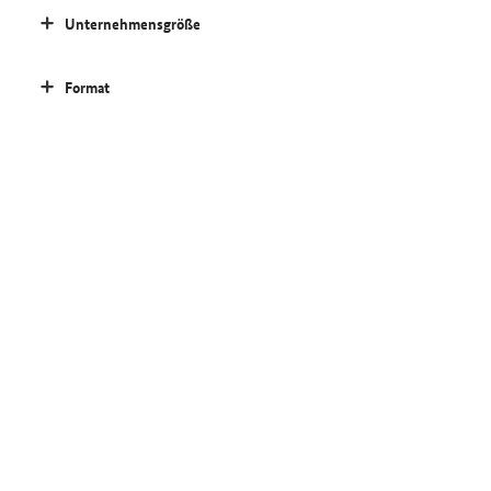
Unternehmensgröße
Format