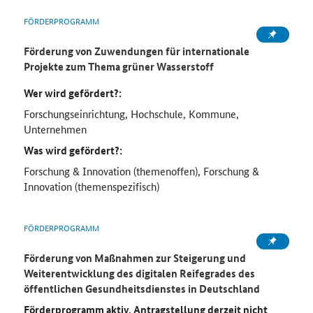
FÖRDERPROGRAMM
Förderung von Zuwendungen für internationale
Projekte zum Thema grüner Wasserstoff
Wer wird gefördert?:
Forschungseinrichtung, Hochschule, Kommune,
Unternehmen
Was wird gefördert?:
Forschung & Innovation (themenoffen), Forschung &
Innovation (themenspezifisch)
FÖRDERPROGRAMM
Förderung von Maßnahmen zur Steigerung und
Weiterentwicklung des digitalen Reifegrades des
öffentlichen Gesundheitsdienstes in Deutschland
Förderprogramm aktiv, Antragstellung derzeit nicht