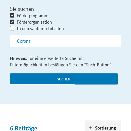
Sie suchen
Förderprogramm
Förderorganisation
In den weiteren Inhalten
Hinweis:
für eine erweiterte Suche mit
Filtermöglichkeiten bestätigen Sie den “Such-Button”
SUCHEN
6
Beiträge
Sortierung