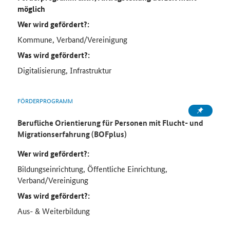
möglich
Wer wird gefördert?:
Kommune, Verband/Vereinigung
Was wird gefördert?:
Digitalisierung, Infrastruktur
FÖRDERPROGRAMM
Berufliche Orientierung für Personen mit Flucht- und
Migrationserfahrung (BOFplus)
Wer wird gefördert?:
Bildungseinrichtung, Öffentliche Einrichtung,
Verband/Vereinigung
Was wird gefördert?:
Aus- & Weiterbildung