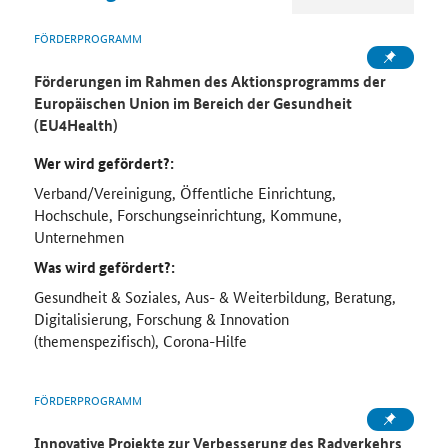
FÖRDERPROGRAMM
Förderungen im Rahmen des Aktionsprogramms der
Europäischen Union im Bereich der Gesundheit
(EU4Health)
Wer wird gefördert?:
Verband/Vereinigung, Öffentliche Einrichtung,
Hochschule, Forschungseinrichtung, Kommune,
Unternehmen
Was wird gefördert?:
Gesundheit & Soziales, Aus- & Weiterbildung, Beratung,
Digitalisierung, Forschung & Innovation
(themenspezifisch), Corona-Hilfe
FÖRDERPROGRAMM
Innovative Projekte zur Verbesserung des Radverkehrs