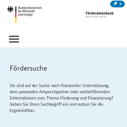
0
Fördersuche
Sie sind auf der Suche nach finanzieller Unterstützung,
dem passenden Ansprechpartner oder weiterführenden
Informationen zum Thema Förderung und Finanzierung?
Geben Sie Ihren Suchbegriff ein und nutzen Sie die
Ergebnisfilter.