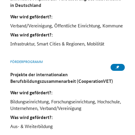
in Deutschland
Wer wird gefördert?:
Verband/Vereinigung, Öffentliche Einrichtung, Kommune
Was wird gefördert?:
Infrastruktur, Smart Cities & Regionen, Mobilität
FÖRDERPROGRAMM
Projekte der internationalen
Berufsbildungszusammenarbeit (CooperationVET)
Wer wird gefördert?:
Bildungseinrichtung, Forschungseinrichtung, Hochschule,
Unternehmen, Verband/Vereinigung
Was wird gefördert?:
Aus- & Weiterbildung