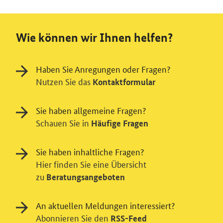
Wie können wir Ihnen helfen?
Haben Sie Anregungen oder Fragen?
Nutzen Sie das
Kontaktformular
Sie haben allgemeine Fragen?
Schauen Sie in
Häufige Fragen
Sie haben inhaltliche Fragen?
Hier finden Sie eine Übersicht
zu
Beratungsangeboten
An aktuellen Meldungen interessiert?
Abonnieren Sie den
RSS-Feed