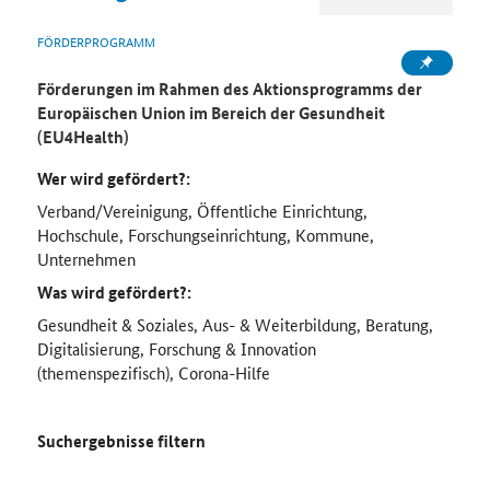
FÖRDERPROGRAMM
Förderungen im Rahmen des Aktionsprogramms der
Europäischen Union im Bereich der Gesundheit
(EU4Health)
Wer wird gefördert?:
Verband/Vereinigung, Öffentliche Einrichtung,
Hochschule, Forschungseinrichtung, Kommune,
Unternehmen
Was wird gefördert?:
Gesundheit & Soziales, Aus- & Weiterbildung, Beratung,
Digitalisierung, Forschung & Innovation
(themenspezifisch), Corona-Hilfe
Suchergebnisse filtern