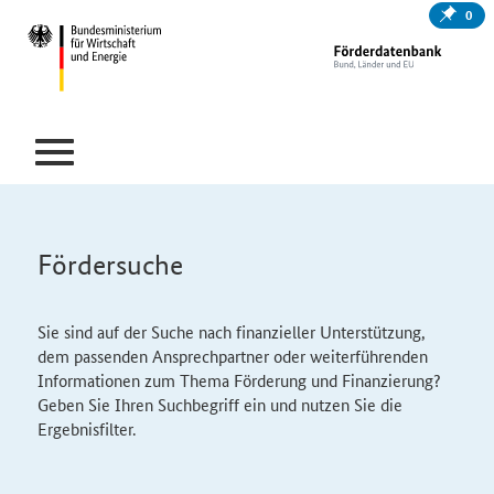
0
Fördersuche
Sie sind auf der Suche nach finanzieller Unterstützung,
dem passenden Ansprechpartner oder weiterführenden
Informationen zum Thema Förderung und Finanzierung?
Geben Sie Ihren Suchbegriff ein und nutzen Sie die
Ergebnisfilter.