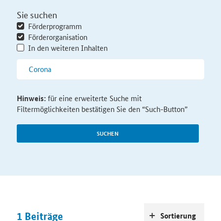
Sie suchen
Förderprogramm
Förderorganisation
In den weiteren Inhalten
Hinweis:
für eine erweiterte Suche mit
Filtermöglichkeiten bestätigen Sie den “Such-Button”
SUCHEN
1
Beiträge
Sortierung