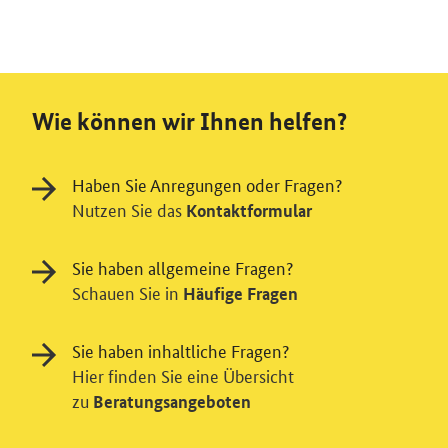
Wie können wir Ihnen helfen?
Haben Sie Anregungen oder Fragen?
Nutzen Sie das
Kontaktformular
Sie haben allgemeine Fragen?
Schauen Sie in
Häufige Fragen
Sie haben inhaltliche Fragen?
Hier finden Sie eine Übersicht
zu
Beratungsangeboten