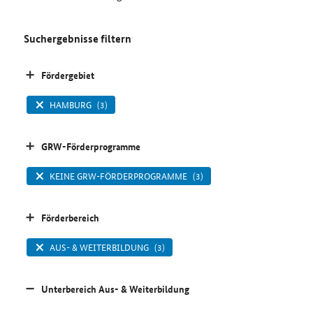
Suchergebnisse filtern
Fördergebiet
HAMBURG
(3)
GRW-Förderprogramme
KEINE GRW-FÖRDERPROGRAMME
(3)
Förderbereich
AUS- & WEITERBILDUNG
(3)
Unterbereich Aus- & Weiterbildung