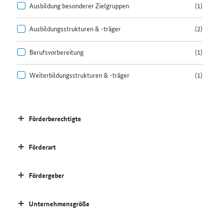
Ausbildung besonderer Zielgruppen
(1)
Ausbildungsstrukturen & -träger
(2)
Berufsvorbereitung
(1)
Weiterbildungsstrukturen & -träger
(1)
Förderberechtigte
Förderart
Fördergeber
Unternehmensgröße