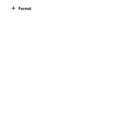
Format