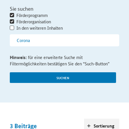
Sie suchen
Förderprogramm
Förderorganisation
In den weiteren Inhalten
Hinweis:
für eine erweiterte Suche mit
Filtermöglichkeiten bestätigen Sie den “Such-Button”
SUCHEN
3
Beiträge
Sortierung