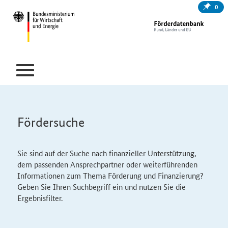
0
Fördersuche
Sie sind auf der Suche nach finanzieller Unterstützung,
dem passenden Ansprechpartner oder weiterführenden
Informationen zum Thema Förderung und Finanzierung?
Geben Sie Ihren Suchbegriff ein und nutzen Sie die
Ergebnisfilter.