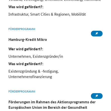
Was wird gefördert?:
Infrastruktur, Smart Cities & Regionen, Mobilität
FÖRDERPROGRAMM
Hamburg-Kredit Mikro
Wer wird gefördert?:
Unternehmen, Existenzgründer/in
Was wird gefördert?:
Existenzgründung & -festigung,
Unternehmensfinanzierung
FÖRDERPROGRAMM
Förderungen im Rahmen des Aktionsprogramms der
Europäischen Union im Bereich der Gesundheit