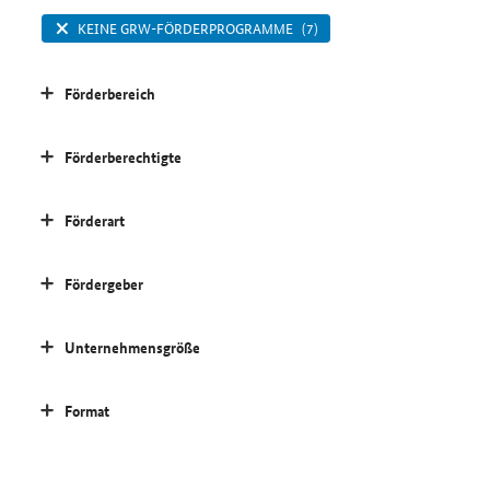
KEINE GRW-FÖRDERPROGRAMME
(7)
Förderbereich
Förderberechtigte
Förderart
Fördergeber
Unternehmensgröße
Format