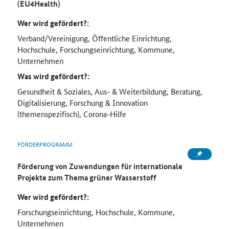
(EU4Health)
Wer wird gefördert?:
Verband/Vereinigung, Öffentliche Einrichtung,
Hochschule, Forschungseinrichtung, Kommune,
Unternehmen
Was wird gefördert?:
Gesundheit & Soziales, Aus- & Weiterbildung, Beratung,
Digitalisierung, Forschung & Innovation
(themenspezifisch), Corona-Hilfe
FÖRDERPROGRAMM
Förderung von Zuwendungen für internationale
Projekte zum Thema grüner Wasserstoff
Wer wird gefördert?:
Forschungseinrichtung, Hochschule, Kommune,
Unternehmen