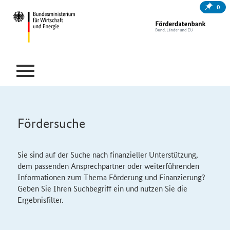
0
Fördersuche
Sie sind auf der Suche nach finanzieller Unterstützung,
dem passenden Ansprechpartner oder weiterführenden
Informationen zum Thema Förderung und Finanzierung?
Geben Sie Ihren Suchbegriff ein und nutzen Sie die
Ergebnisfilter.