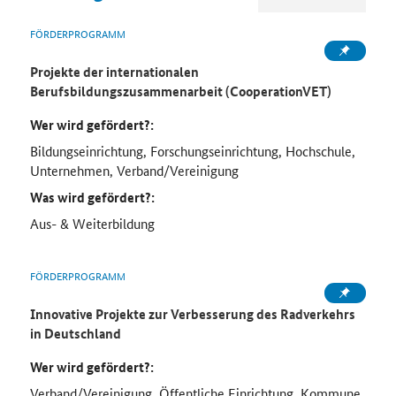
FÖRDERPROGRAMM
Projekte der internationalen
Berufsbildungszusammenarbeit (CooperationVET)
Wer wird gefördert?:
Bildungseinrichtung, Forschungseinrichtung, Hochschule,
Unternehmen, Verband/Vereinigung
Was wird gefördert?:
Aus- & Weiterbildung
FÖRDERPROGRAMM
Innovative Projekte zur Verbesserung des Radverkehrs
in Deutschland
Wer wird gefördert?:
Verband/Vereinigung, Öffentliche Einrichtung, Kommune