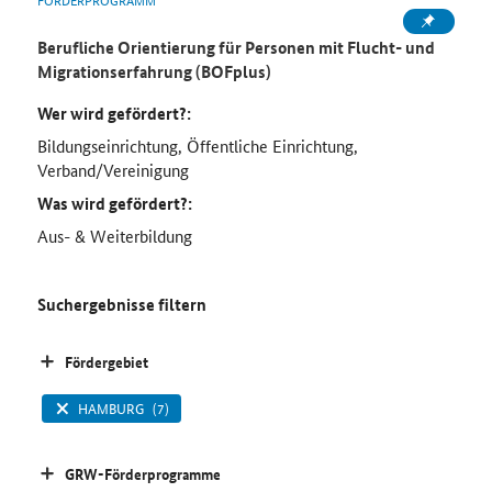
Berufliche Orientierung für Personen mit Flucht- und
Migrationserfahrung (BOFplus)
Wer wird gefördert?:
Bildungseinrichtung, Öffentliche Einrichtung,
Verband/Vereinigung
Was wird gefördert?:
Aus- & Weiterbildung
Suchergebnisse filtern
Fördergebiet
HAMBURG
(7)
GRW-Förderprogramme