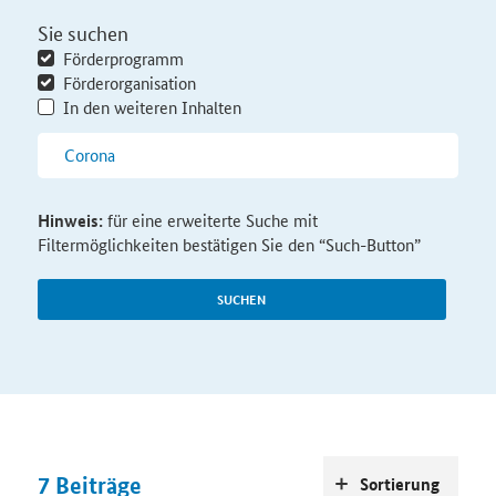
Sie suchen
Förderprogramm
Förderorganisation
In den weiteren Inhalten
Hinweis:
für eine erweiterte Suche mit
Filtermöglichkeiten bestätigen Sie den “Such-Button”
SUCHEN
7
Beiträge
Sortierung