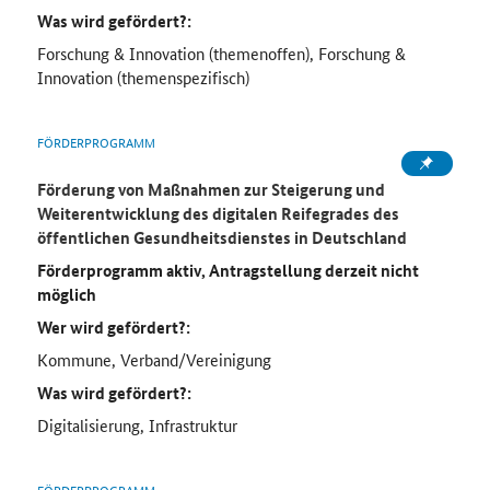
Was wird gefördert?:
Forschung & Innovation (themenoffen), Forschung &
Innovation (themenspezifisch)
FÖRDERPROGRAMM
Förderung von Maßnahmen zur Steigerung und
Weiterentwicklung des digitalen Reifegrades des
öffentlichen Gesundheitsdienstes in Deutschland
Förderprogramm aktiv, Antragstellung derzeit nicht
möglich
Wer wird gefördert?:
Kommune, Verband/Vereinigung
Was wird gefördert?:
Digitalisierung, Infrastruktur
FÖRDERPROGRAMM