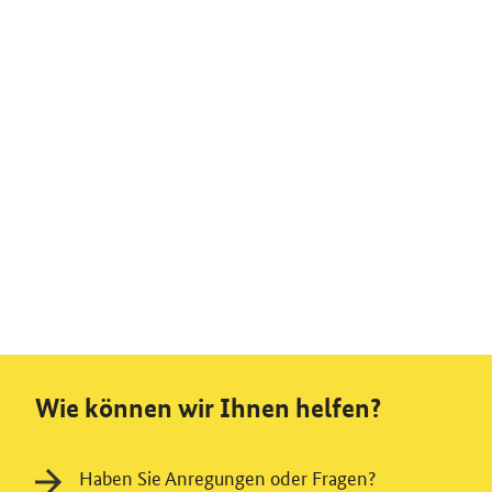
Wie können wir Ihnen helfen?
Haben Sie Anregungen oder Fragen?