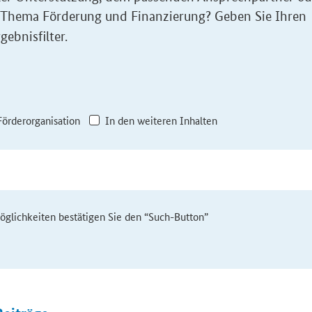
 Thema Förderung und Finanzierung? Geben Sie Ihren
gebnisfilter.
Förderorganisation
In den weiteren Inhalten
möglichkeiten bestätigen Sie den “Such-Button”