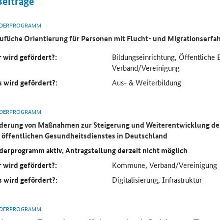
Beiträge
DERPROGRAMM
ufliche Orientierung für Personen mit Flucht- und Migrationserf
 wird gefördert?:
Bildungseinrichtung, Öffentliche 
Verband/Vereinigung
 wird gefördert?:
Aus- & Weiterbildung
DERPROGRAMM
derung von Maßnahmen zur Steigerung und Weiterentwicklung des
 öffentlichen Gesundheitsdienstes in Deutschland
derprogramm aktiv, Antragstellung derzeit nicht möglich
 wird gefördert?:
Kommune, Verband/Vereinigung
 wird gefördert?:
Digitalisierung, Infrastruktur
DERPROGRAMM