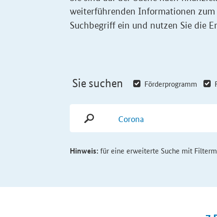
weiterführenden Informationen zum
Suchbegriff ein und nutzen Sie die Er
Sie suchen
Förderprogramm
Hinweis:
für eine erweiterte Suche mit Filter