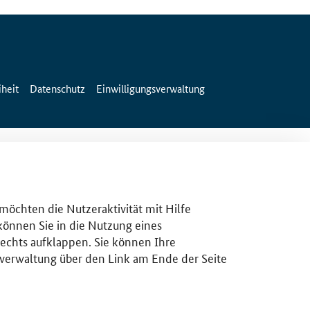
iheit
Datenschutz
Einwilligungsverwaltung
 möchten die Nutzeraktivität mit Hilfe
 können Sie in die Nutzung eines
rechts aufklappen. Sie können Ihre
gsverwaltung über den Link am Ende der Seite