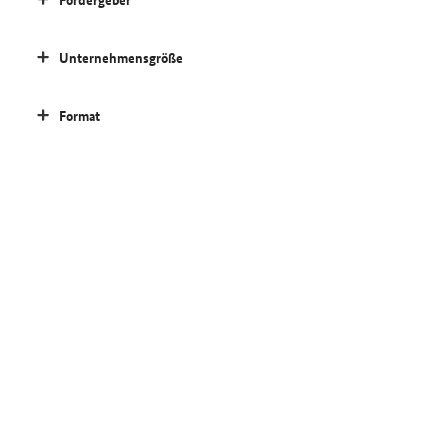
Unternehmensgröße
Format