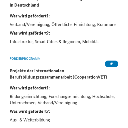
in Deutschland
Wer wird gefördert?:
Verband/Vereinigung, Öffentliche Einrichtung, Kommune
Was wird gefördert?:
Infrastruktur, Smart Cities & Regionen, Mobilität
FÖRDERPROGRAMM
Projekte der internationalen
Berufsbildungszusammenarbeit (CooperationVET)
Wer wird gefördert?:
Bildungseinrichtung, Forschungseinrichtung, Hochschule,
Unternehmen, Verband/Vereinigung
Was wird gefördert?:
Aus- & Weiterbildung