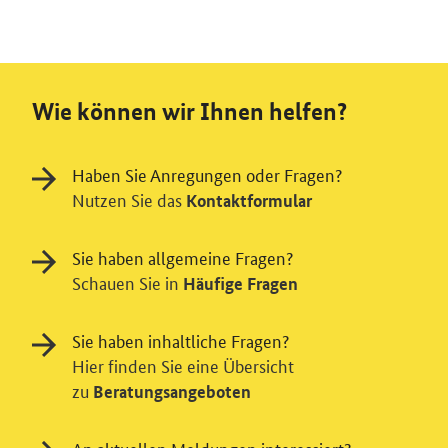
Wie können wir Ihnen helfen?
Haben Sie Anregungen oder Fragen?
Nutzen Sie das
Kontaktformular
Sie haben allgemeine Fragen?
Schauen Sie in
Häufige Fragen
Sie haben inhaltliche Fragen?
Hier finden Sie eine Übersicht
zu
Beratungsangeboten