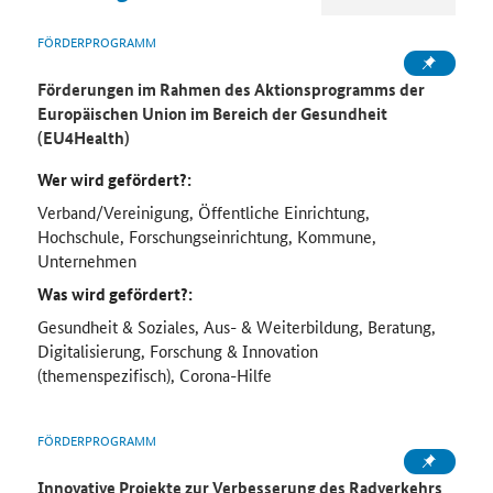
FÖRDERPROGRAMM
Förderungen im Rahmen des Aktionsprogramms der
Europäischen Union im Bereich der Gesundheit
(EU4Health)
Wer wird gefördert?:
Verband/Vereinigung, Öffentliche Einrichtung,
Hochschule, Forschungseinrichtung, Kommune,
Unternehmen
Was wird gefördert?:
Gesundheit & Soziales, Aus- & Weiterbildung, Beratung,
Digitalisierung, Forschung & Innovation
(themenspezifisch), Corona-Hilfe
FÖRDERPROGRAMM
Innovative Projekte zur Verbesserung des Radverkehrs