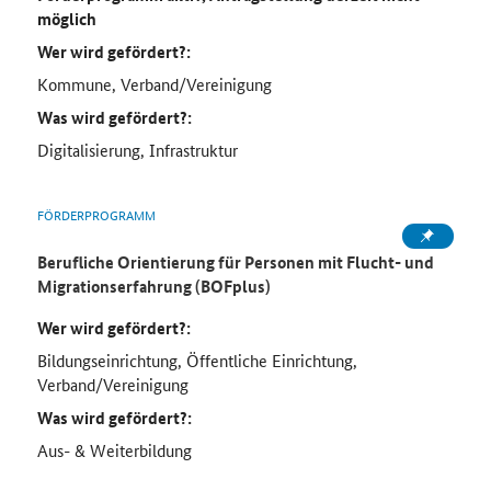
möglich
Wer wird gefördert?:
Kommune, Verband/Vereinigung
Was wird gefördert?:
Digitalisierung, Infrastruktur
FÖRDERPROGRAMM
Berufliche Orientierung für Personen mit Flucht- und
Migrationserfahrung (BOFplus)
Wer wird gefördert?:
Bildungseinrichtung, Öffentliche Einrichtung,
Verband/Vereinigung
Was wird gefördert?:
Aus- & Weiterbildung