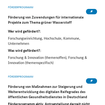
FÖRDERPROGRAMM
Förderung von Zuwendungen für internationale
Projekte zum Thema grüner Wasserstoff
Wer wird gefördert?:
Forschungseinrichtung, Hochschule, Kommune,
Unternehmen
Was wird gefördert?:
Forschung & Innovation (themenoffen), Forschung &
Innovation (themenspezifisch)
FÖRDERPROGRAMM
Förderung von Maßnahmen zur Steigerung und
Weiterentwicklung des digitalen Reifegrades des
öffentlichen Gesundheitsdienstes in Deutschland
Förderprogramm aktiv, Antragstellung derzeit nicht