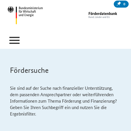
0
Fördersuche
Sie sind auf der Suche nach finanzieller Unterstützung,
dem passenden Ansprechpartner oder weiterführenden
Informationen zum Thema Förderung und Finanzierung?
Geben Sie Ihren Suchbegriff ein und nutzen Sie die
Ergebnisfilter.