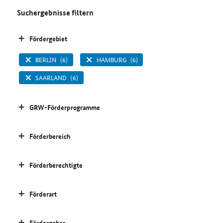
Suchergebnisse filtern
Fördergebiet
BERLIN
(6)
HAMBURG
(6)
SAARLAND
(6)
GRW-Förderprogramme
Förderbereich
Förderberechtigte
Förderart
Fördergeber