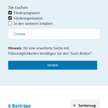
Sie suchen
Förderprogramm
Förderorganisation
In den weiteren Inhalten
Hinweis:
für eine erweiterte Suche mit
Filtermöglichkeiten bestätigen Sie den “Such-Button”
SUCHEN
6
Beiträge
Sortierung