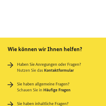
Wie können wir Ihnen helfen?
Haben Sie Anregungen oder Fragen?
Nutzen Sie das
Kontaktformular
Sie haben allgemeine Fragen?
Schauen Sie in
Häufige Fragen
Sie haben inhaltliche Fragen?