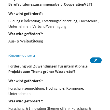
Berufsbildungszusammenarbeit (CooperationVET)
Wer wird gefördert?:
Bildungseinrichtung, Forschungseinrichtung, Hochschule,
Unternehmen, Verband/Vereinigung
Was wird gefördert?:
Aus- & Weiterbildung
FÖRDERPROGRAMM
Förderung von Zuwendungen für internationale
Projekte zum Thema grüner Wasserstoff
Wer wird gefördert?:
Forschungseinrichtung, Hochschule, Kommune,
Unternehmen
Was wird gefördert?:
Forschung & Innovation (themenoffen), Forschung &