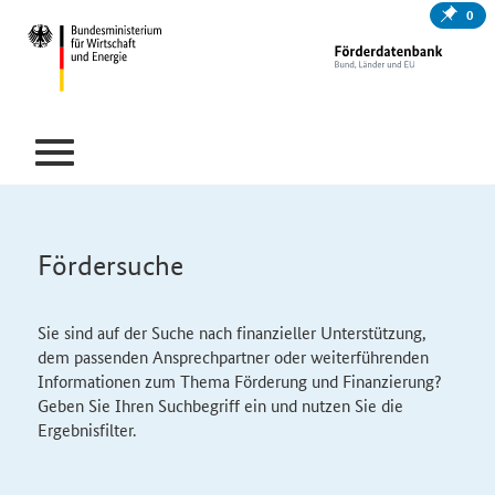
0
Fördersuche
Sie sind auf der Suche nach finanzieller Unterstützung,
dem passenden Ansprechpartner oder weiterführenden
Informationen zum Thema Förderung und Finanzierung?
Geben Sie Ihren Suchbegriff ein und nutzen Sie die
Ergebnisfilter.