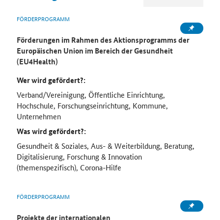
FÖRDERPROGRAMM
Förderungen im Rahmen des Aktionsprogramms der
Europäischen Union im Bereich der Gesundheit
(EU4Health)
Wer wird gefördert?:
Verband/Vereinigung, Öffentliche Einrichtung,
Hochschule, Forschungseinrichtung, Kommune,
Unternehmen
Was wird gefördert?:
Gesundheit & Soziales, Aus- & Weiterbildung, Beratung,
Digitalisierung, Forschung & Innovation
(themenspezifisch), Corona-Hilfe
FÖRDERPROGRAMM
Projekte der internationalen