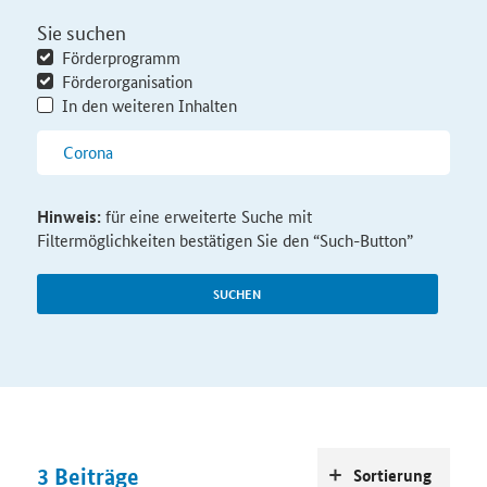
Sie suchen
Förderprogramm
Förderorganisation
In den weiteren Inhalten
Hinweis:
für eine erweiterte Suche mit
Filtermöglichkeiten bestätigen Sie den “Such-Button”
SUCHEN
3
Beiträge
Sortierung