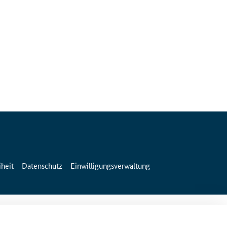
iheit
Datenschutz
Einwilligungsverwaltung