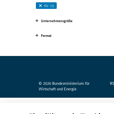
EU
(1)
Unternehmensgröße
Format
© 2026 Bundesministerium für
R
Wirtschaft und Energie