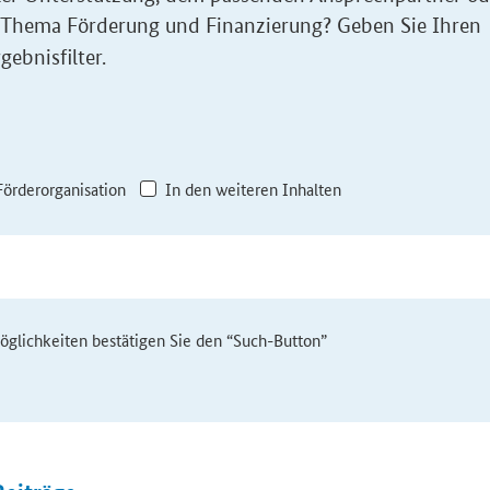
 Thema Förderung und Finanzierung? Geben Sie Ihren
gebnisfilter.
Förderorganisation
In den weiteren Inhalten
möglichkeiten bestätigen Sie den “Such-Button”