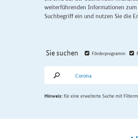
weiterführenden Informationen zum
Suchbegriff ein und nutzen Sie die Er
Sie suchen
Förderprogramm
Hinweis:
für eine erweiterte Suche mit Filter