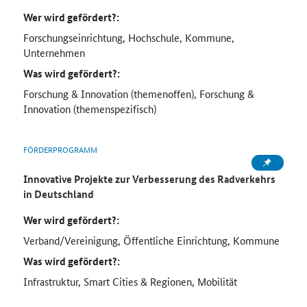
Wer wird gefördert?:
Forschungseinrichtung, Hochschule, Kommune,
Unternehmen
Was wird gefördert?:
Forschung & Innovation (themenoffen), Forschung &
Innovation (themenspezifisch)
FÖRDERPROGRAMM
Innovative Projekte zur Verbesserung des Radverkehrs
in Deutschland
Wer wird gefördert?:
Verband/Vereinigung, Öffentliche Einrichtung, Kommune
Was wird gefördert?:
Infrastruktur, Smart Cities & Regionen, Mobilität