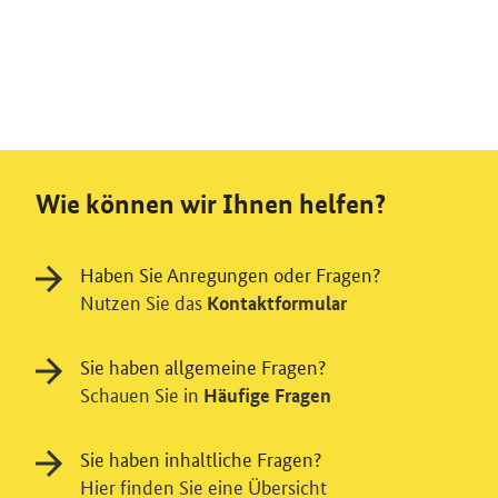
Wie können wir Ihnen helfen?
Haben Sie Anregungen oder Fragen?
Nutzen Sie das
Kontaktformular
Sie haben allgemeine Fragen?
Schauen Sie in
Häufige Fragen
Sie haben inhaltliche Fragen?
Hier finden Sie eine Übersicht