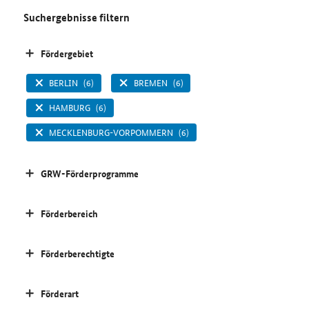
Suchergebnisse filtern
Fördergebiet
BERLIN
(6)
BREMEN
(6)
HAMBURG
(6)
MECKLENBURG-VORPOMMERN
(6)
GRW-Förderprogramme
Förderbereich
Förderberechtigte
Förderart