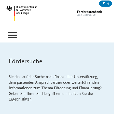
0
Fördersuche
Sie sind auf der Suche nach finanzieller Unterstützung,
dem passenden Ansprechpartner oder weiterführenden
Informationen zum Thema Förderung und Finanzierung?
Geben Sie Ihren Suchbegriff ein und nutzen Sie die
Ergebnisfilter.