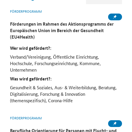
FÖRDERPROGRAMM
Förderungen im Rahmen des Aktionsprogramms der
Europäischen Union im Bereich der Gesundheit
(EU4Health)
Wer wird gefördert?:
Verband/Vereinigung, Öffentliche Einrichtung,
Hochschule, Forschungseinrichtung, Kommune,
Unternehmen
Was wird gefördert?:
Gesundheit & Soziales, Aus- & Weiterbildung, Beratung,
Digitalisierung, Forschung & Innovation
(themenspezifisch), Corona-Hilfe
FÖRDERPROGRAMM
Berufliche Orientierung für Personen mit Flucht- und