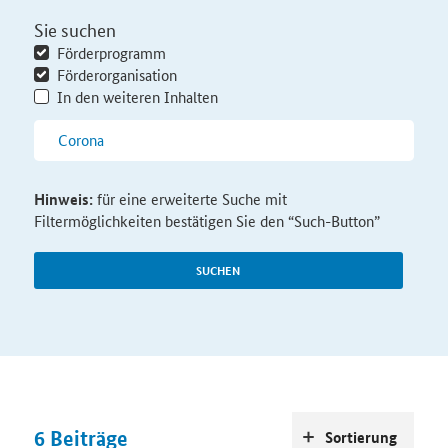
Sie suchen
Förderprogramm
Förderorganisation
In den weiteren Inhalten
Hinweis:
für eine erweiterte Suche mit
Filtermöglichkeiten bestätigen Sie den “Such-Button”
SUCHEN
6
Beiträge
Sortierung