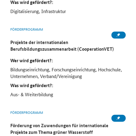
Was wird gefördert?:
Digitalisierung, Infrastruktur
FÖRDERPROGRAMM
Projekte der internationalen
Berufsbildungszusammenarbeit (CooperationVET)
Wer wird gefördert?:
Bildungseinrichtung, Forschungseinrichtung, Hochschule,
Unternehmen, Verband/Vereinigung
Was wird gefördert?:
Aus- & Weiterbildung
FÖRDERPROGRAMM
Förderung von Zuwendungen für internationale
Projekte zum Thema grüner Wasserstoff