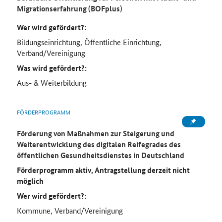
Migrationserfahrung (BOFplus)
Wer wird gefördert?:
Bildungseinrichtung, Öffentliche Einrichtung,
Verband/Vereinigung
Was wird gefördert?:
Aus- & Weiterbildung
FÖRDERPROGRAMM
Förderung von Maßnahmen zur Steigerung und
Weiterentwicklung des digitalen Reifegrades des
öffentlichen Gesundheitsdienstes in Deutschland
Förderprogramm aktiv, Antragstellung derzeit nicht
möglich
Wer wird gefördert?:
Kommune, Verband/Vereinigung