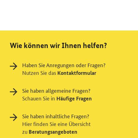
Wie können wir Ihnen helfen?
Haben Sie Anregungen oder Fragen?
Nutzen Sie das
Kontaktformular
Sie haben allgemeine Fragen?
Schauen Sie in
Häufige Fragen
Sie haben inhaltliche Fragen?
Hier finden Sie eine Übersicht
zu
Beratungsangeboten