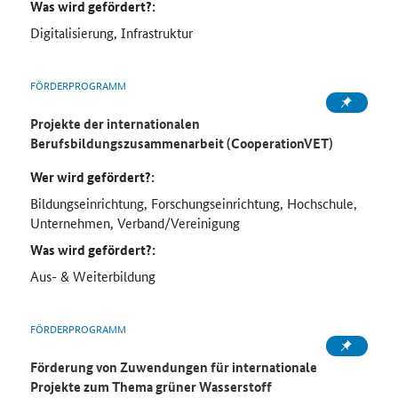
Was wird gefördert?:
Digitalisierung, Infrastruktur
FÖRDERPROGRAMM
Projekte der internationalen
Berufsbildungszusammenarbeit (CooperationVET)
Wer wird gefördert?:
Bildungseinrichtung, Forschungseinrichtung, Hochschule,
Unternehmen, Verband/Vereinigung
Was wird gefördert?:
Aus- & Weiterbildung
FÖRDERPROGRAMM
Förderung von Zuwendungen für internationale
Projekte zum Thema grüner Wasserstoff