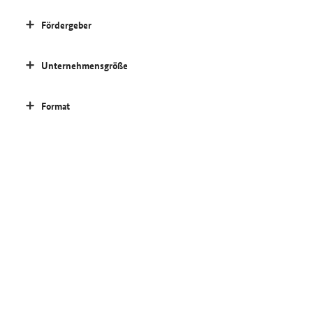
Fördergeber
Unternehmensgröße
Format