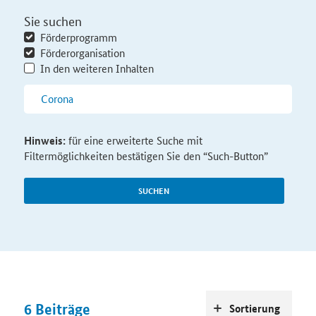
Sie suchen
Förderprogramm
Förderorganisation
In den weiteren Inhalten
Hinweis:
für eine erweiterte Suche mit
Filtermöglichkeiten bestätigen Sie den “Such-Button”
SUCHEN
6
Beiträge
Sortierung