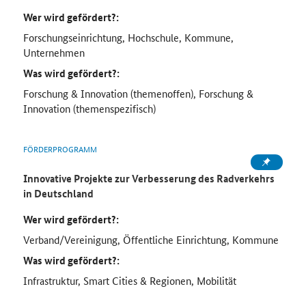
Wer wird gefördert?:
Forschungseinrichtung, Hochschule, Kommune,
Unternehmen
Was wird gefördert?:
Forschung & Innovation (themenoffen), Forschung &
Innovation (themenspezifisch)
FÖRDERPROGRAMM
Innovative Projekte zur Verbesserung des Radverkehrs
in Deutschland
Wer wird gefördert?:
Verband/Vereinigung, Öffentliche Einrichtung, Kommune
Was wird gefördert?:
Infrastruktur, Smart Cities & Regionen, Mobilität