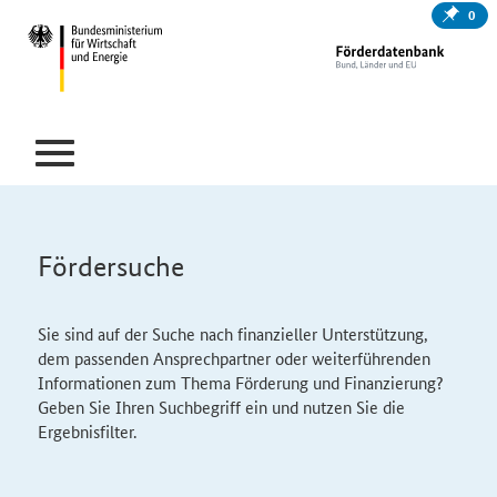
0
Fördersuche
Sie sind auf der Suche nach finanzieller Unterstützung,
dem passenden Ansprechpartner oder weiterführenden
Informationen zum Thema Förderung und Finanzierung?
Geben Sie Ihren Suchbegriff ein und nutzen Sie die
Ergebnisfilter.