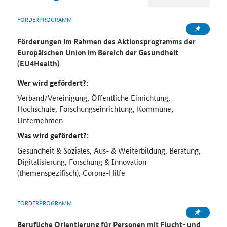
FÖRDERPROGRAMM
Förderungen im Rahmen des Aktionsprogramms der
Europäischen Union im Bereich der Gesundheit
(EU4Health)
Wer wird gefördert?:
Verband/Vereinigung, Öffentliche Einrichtung,
Hochschule, Forschungseinrichtung, Kommune,
Unternehmen
Was wird gefördert?:
Gesundheit & Soziales, Aus- & Weiterbildung, Beratung,
Digitalisierung, Forschung & Innovation
(themenspezifisch), Corona-Hilfe
FÖRDERPROGRAMM
Berufliche Orientierung für Personen mit Flucht- und