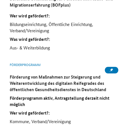
Migrationserfahrung (BOFplus)
Wer wird gefördert?:
Bildungseinrichtung, Öffentliche Einrichtung,
Verband/Vereinigung
Was wird gefördert?:
Aus- & Weiterbildung
FÖRDERPROGRAMM
Förderung von Maßnahmen zur Steigerung und
Weiterentwicklung des digitalen Reifegrades des
öffentlichen Gesundheitsdienstes in Deutschland
Förderprogramm aktiv, Antragstellung derzeit nicht
möglich
Wer wird gefördert?:
Kommune, Verband/Vereinigung