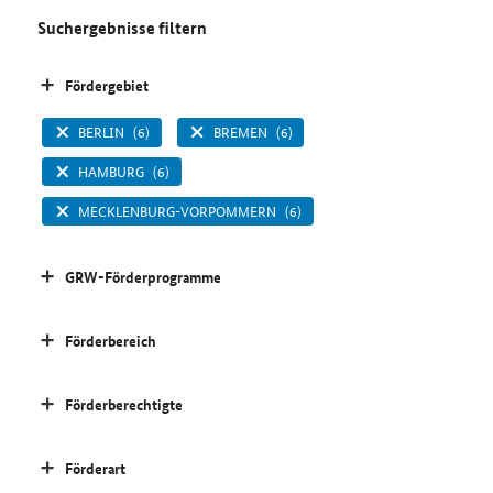
Suchergebnisse filtern
Fördergebiet
BERLIN
(6)
BREMEN
(6)
HAMBURG
(6)
MECKLENBURG-VORPOMMERN
(6)
GRW-Förderprogramme
Förderbereich
Förderberechtigte
Förderart