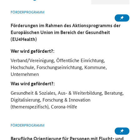
FÖRDERPROGRAMM
Förderungen im Rahmen des Aktionsprogramms der
Europäischen Union im Bereich der Gesundheit
(EU4Health)
Wer wird gefördert?:
Verband/Vereinigung, Öffentliche Einrichtung,
Hochschule, Forschungseinrichtung, Kommune,
Unternehmen
Was wird gefördert?:
Gesundheit & Soziales, Aus- & Weiterbildung, Beratung,
Digitalisierung, Forschung & Innovation
(themenspezifisch), Corona-Hilfe
FÖRDERPROGRAMM
Berufliche Orientierung für Personen mit Flucht- und