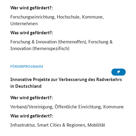
Wer wird gefördert?:
Forschungseinrichtung, Hochschule, Kommune,
Unternehmen
Was wird gefördert?:
Forschung & Innovation (themenoffen), Forschung &
Innovation (themenspezifisch)
FÖRDERPROGRAMM
Innovative Projekte zur Verbesserung des Radverkehrs
in Deutschland
Wer wird gefördert?:
Verband/Vereinigung, Öffentliche Einrichtung, Kommune
Was wird gefördert?:
Infrastruktur, Smart Cities & Regionen, Mobilität