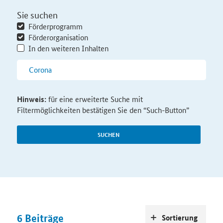
Sie suchen
Förderprogramm
Förderorganisation
In den weiteren Inhalten
Hinweis:
für eine erweiterte Suche mit
Filtermöglichkeiten bestätigen Sie den “Such-Button”
SUCHEN
6
Beiträge
Sortierung