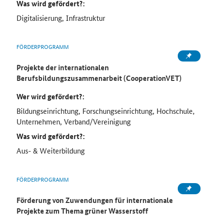
Was wird gefördert?:
Digitalisierung, Infrastruktur
FÖRDERPROGRAMM
Projekte der internationalen
Berufsbildungszusammenarbeit (CooperationVET)
Wer wird gefördert?:
Bildungseinrichtung, Forschungseinrichtung, Hochschule,
Unternehmen, Verband/Vereinigung
Was wird gefördert?:
Aus- & Weiterbildung
FÖRDERPROGRAMM
Förderung von Zuwendungen für internationale
Projekte zum Thema grüner Wasserstoff