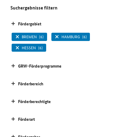
Suchergebnisse filtern
Fördergebiet
BREMEN
(6)
HAMBURG
(6)
HESSEN
(6)
GRW-Förderprogramme
Förderbereich
Förderberechtigte
Förderart
Fördergeber