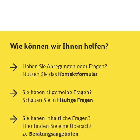
Wie können wir Ihnen helfen?
Haben Sie Anregungen oder Fragen?
Nutzen Sie das
Kontaktformular
Sie haben allgemeine Fragen?
Schauen Sie in
Häufige Fragen
Sie haben inhaltliche Fragen?
Hier finden Sie eine Übersicht
zu
Beratungsangeboten