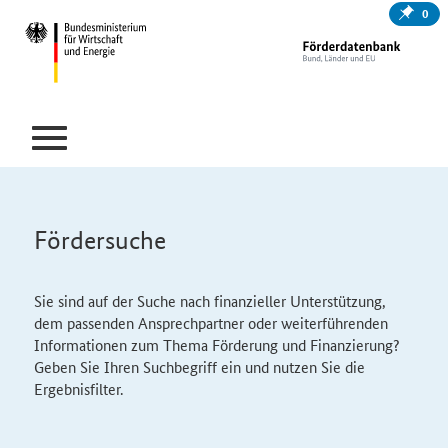
0
Fördersuche
Sie sind auf der Suche nach finanzieller Unterstützung,
dem passenden Ansprechpartner oder weiterführenden
Informationen zum Thema Förderung und Finanzierung?
Geben Sie Ihren Suchbegriff ein und nutzen Sie die
Ergebnisfilter.