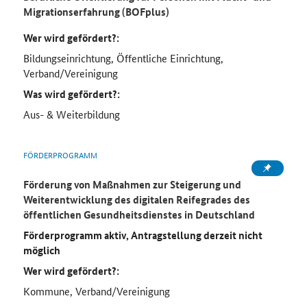
Migrationserfahrung (BOFplus)
Wer wird gefördert?:
Bildungseinrichtung, Öffentliche Einrichtung,
Verband/Vereinigung
Was wird gefördert?:
Aus- & Weiterbildung
FÖRDERPROGRAMM
Förderung von Maßnahmen zur Steigerung und
Weiterentwicklung des digitalen Reifegrades des
öffentlichen Gesundheitsdienstes in Deutschland
Förderprogramm aktiv, Antragstellung derzeit nicht
möglich
Wer wird gefördert?:
Kommune, Verband/Vereinigung