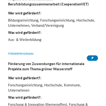
Berufsbildungszusammenarbeit (CooperationVET)
Wer wird gefördert?:
Bildungseinrichtung, Forschungseinrichtung, Hochschule,
Unternehmen, Verband/Vereinigung
Was wird gefördert?:
Aus- & Weiterbildung
FÖRDERPROGRAMM
Förderung von Zuwendungen für internationale
Projekte zum Thema grüner Wasserstoff
Wer wird gefördert?:
Forschungseinrichtung, Hochschule, Kommune,
Unternehmen
Was wird gefördert?:
Forschung & Innovation (themenoffen), Forschung &