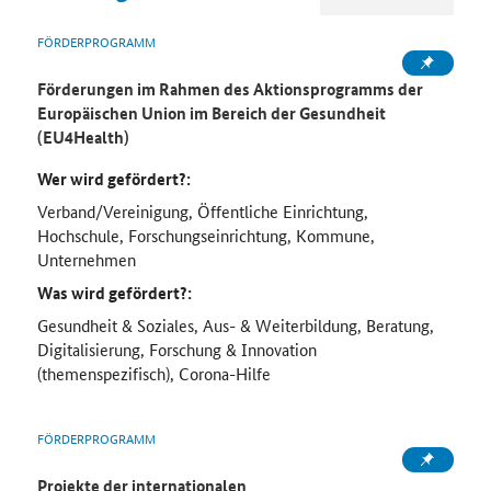
FÖRDERPROGRAMM
Förderungen im Rahmen des Aktionsprogramms der
Europäischen Union im Bereich der Gesundheit
(EU4Health)
Wer wird gefördert?:
Verband/Vereinigung, Öffentliche Einrichtung,
Hochschule, Forschungseinrichtung, Kommune,
Unternehmen
Was wird gefördert?:
Gesundheit & Soziales, Aus- & Weiterbildung, Beratung,
Digitalisierung, Forschung & Innovation
(themenspezifisch), Corona-Hilfe
FÖRDERPROGRAMM
Projekte der internationalen