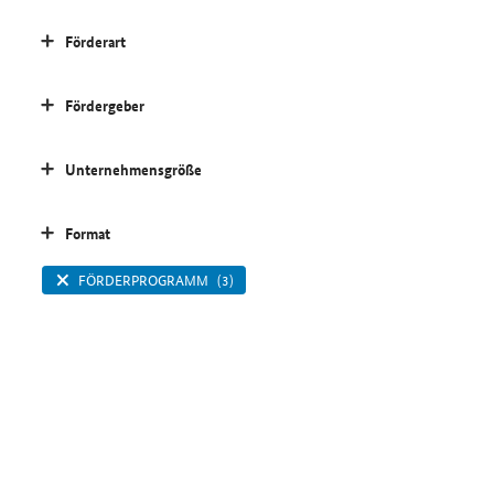
Förderart
Fördergeber
Unternehmensgröße
Format
FÖRDERPROGRAMM
(3)