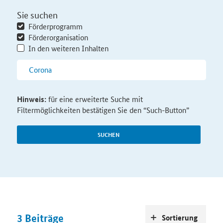
Sie suchen
Förderprogramm
Förderorganisation
In den weiteren Inhalten
Hinweis:
für eine erweiterte Suche mit
Filtermöglichkeiten bestätigen Sie den “Such-Button”
SUCHEN
3
Beiträge
Sortierung