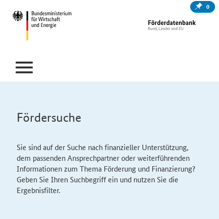
0
Fördersuche
Sie sind auf der Suche nach finanzieller Unterstützung,
dem passenden Ansprechpartner oder weiterführenden
Informationen zum Thema Förderung und Finanzierung?
Geben Sie Ihren Suchbegriff ein und nutzen Sie die
Ergebnisfilter.