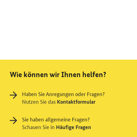
Wie können wir Ihnen helfen?
Haben Sie Anregungen oder Fragen?
Nutzen Sie das
Kontaktformular
Sie haben allgemeine Fragen?
Schauen Sie in
Häufige Fragen