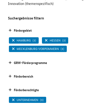
Innovation (themenspezifisch)
Suchergebnisse filtern
Fördergebiet
HAMBURG
(3)
HESSEN
(3)
MECKLENBURG-VORPOMMERN
(3)
GRW-Förderprogramme
Förderbereich
Förderberechtigte
UNTERNEHMEN
(3)