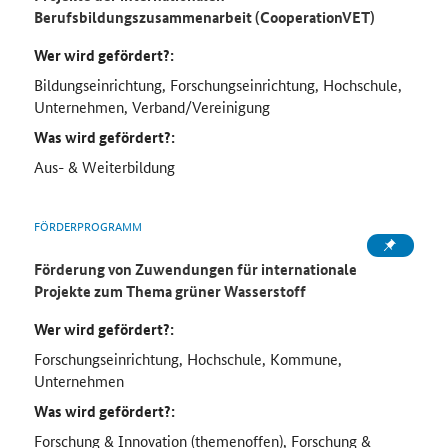
Berufsbildungszusammenarbeit (CooperationVET)
Wer wird gefördert?:
Bildungseinrichtung, Forschungseinrichtung, Hochschule,
Unternehmen, Verband/Vereinigung
Was wird gefördert?:
Aus- & Weiterbildung
FÖRDERPROGRAMM
Förderung von Zuwendungen für internationale
Projekte zum Thema grüner Wasserstoff
Wer wird gefördert?:
Forschungseinrichtung, Hochschule, Kommune,
Unternehmen
Was wird gefördert?:
Forschung & Innovation (themenoffen), Forschung &