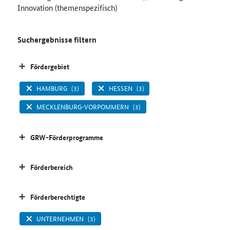
Innovation (themenspezifisch)
Suchergebnisse filtern
Fördergebiet
HAMBURG
(3)
HESSEN
(3)
MECKLENBURG-VORPOMMERN
(3)
GRW-Förderprogramme
Förderbereich
Förderberechtigte
UNTERNEHMEN
(3)