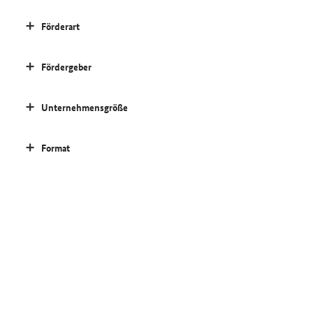
Förderart
Fördergeber
Unternehmensgröße
Format