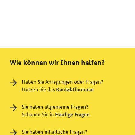
Wie können wir Ihnen helfen?
Haben Sie Anregungen oder Fragen?
Nutzen Sie das
Kontaktformular
Sie haben allgemeine Fragen?
Schauen Sie in
Häufige Fragen
Sie haben inhaltliche Fragen?