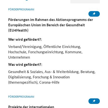
FÖRDERPROGRAMM
Förderungen im Rahmen des Aktionsprogramms der
Europäischen Union im Bereich der Gesundheit
(EU4Health)
Wer wird gefördert?:
Verband/Vereinigung, Öffentliche Einrichtung,
Hochschule, Forschungseinrichtung, Kommune,
Unternehmen
Was wird gefördert?:
Gesundheit & Soziales, Aus- & Weiterbildung, Beratung,
Digitalisierung, Forschung & Innovation
(themenspezifisch), Corona-Hilfe
FÖRDERPROGRAMM
Projekte der internationalen