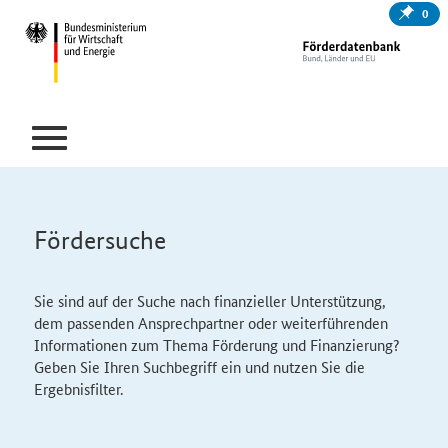
0
Fördersuche
Sie sind auf der Suche nach finanzieller Unterstützung,
dem passenden Ansprechpartner oder weiterführenden
Informationen zum Thema Förderung und Finanzierung?
Geben Sie Ihren Suchbegriff ein und nutzen Sie die
Ergebnisfilter.