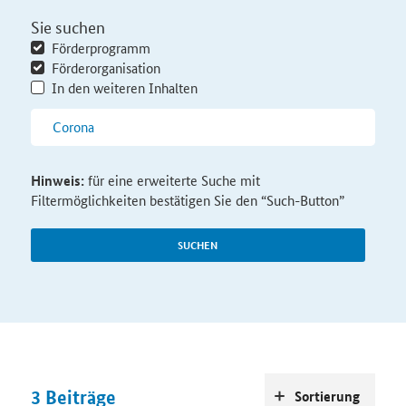
Sie suchen
Förderprogramm
Förderorganisation
In den weiteren Inhalten
Hinweis:
für eine erweiterte Suche mit
Filtermöglichkeiten bestätigen Sie den “Such-Button”
SUCHEN
3
Beiträge
Sortierung