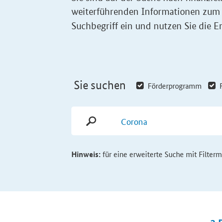
weiterführenden Informationen zum
Suchbegriff ein und nutzen Sie die Er
Sie suchen
Förderprogramm
Hinweis:
für eine erweiterte Suche mit Filter