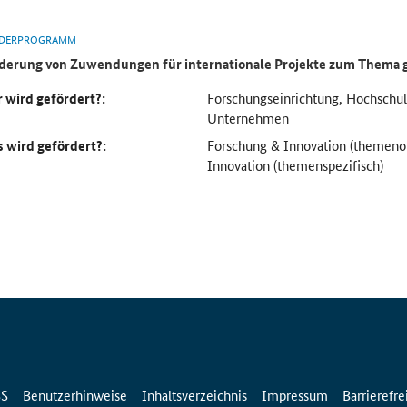
DERPROGRAMM
derung von Zuwendungen für internationale Projekte zum Thema 
 wird gefördert?:
Forschungseinrichtung, Hochsch
Unternehmen
 wird gefördert?:
Forschung & Innovation (themeno
Innovation (themenspezifisch)
SS
Benutzerhinweise
Inhaltsverzeichnis
Impressum
Barrierefre