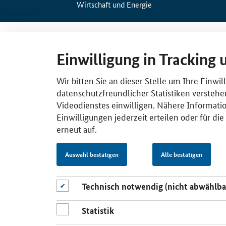
Wirtschaft und Energie
Einwilligung in Tracking 
Wir bitten Sie an dieser Stelle um Ihre Einwi
datenschutzfreundlicher Statistiken verstehe
Videodienstes einwilligen. Nähere Informatio
Einwilligungen jederzeit erteilen oder für di
erneut auf.
Auswahl bestätigen
Alle bestätigen
Technisch notwendig (nicht abwählba
Statistik