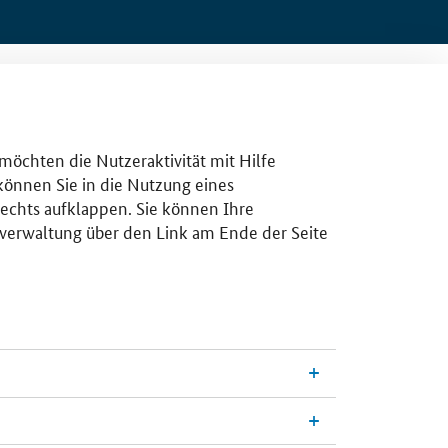
 möchten die Nutzeraktivität mit Hilfe
 können Sie in die Nutzung eines
rechts aufklappen. Sie können Ihre
gsverwaltung über den Link am Ende der Seite