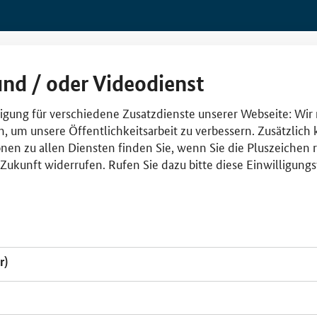
und / oder Videodienst
lligung für verschiedene Zusatzdienste unserer Webseite: Wir
n, um unsere Öffentlichkeitsarbeit zu verbessern. Zusätzlich
nen zu allen Diensten finden Sie, wenn Sie die Pluszeichen 
e Zukunft widerrufen. Rufen Sie dazu bitte diese Einwilligun
r)