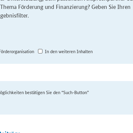
 Thema Förderung und Finanzierung? Geben Sie Ihren
gebnisfilter.
Förderorganisation
In den weiteren Inhalten
möglichkeiten bestätigen Sie den “Such-Button”