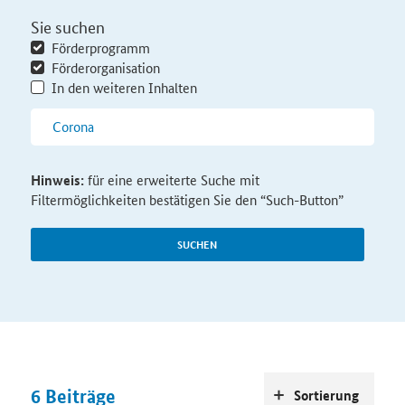
Sie suchen
Förderprogramm
Förderorganisation
In den weiteren Inhalten
Hinweis:
für eine erweiterte Suche mit
Filtermöglichkeiten bestätigen Sie den “Such-Button”
SUCHEN
6
Beiträge
Sortierung