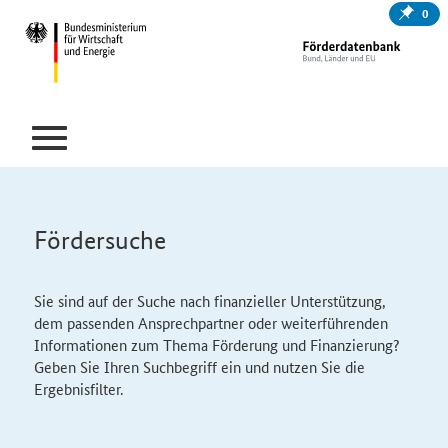
0
Fördersuche
Sie sind auf der Suche nach finanzieller Unterstützung,
dem passenden Ansprechpartner oder weiterführenden
Informationen zum Thema Förderung und Finanzierung?
Geben Sie Ihren Suchbegriff ein und nutzen Sie die
Ergebnisfilter.