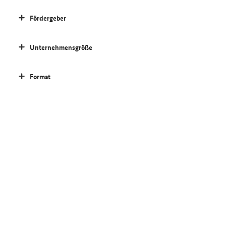
Fördergeber
Unternehmensgröße
Format