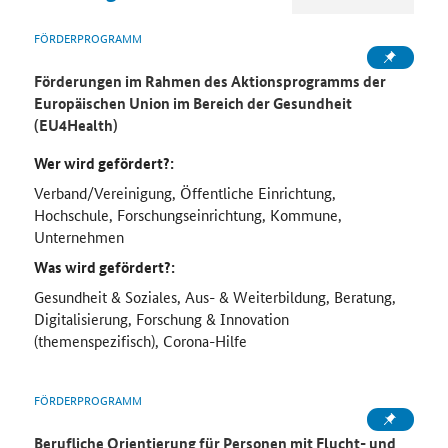
FÖRDERPROGRAMM
Förderungen im Rahmen des Aktionsprogramms der
Europäischen Union im Bereich der Gesundheit
(EU4Health)
Wer wird gefördert?:
Verband/Vereinigung, Öffentliche Einrichtung,
Hochschule, Forschungseinrichtung, Kommune,
Unternehmen
Was wird gefördert?:
Gesundheit & Soziales, Aus- & Weiterbildung, Beratung,
Digitalisierung, Forschung & Innovation
(themenspezifisch), Corona-Hilfe
FÖRDERPROGRAMM
Berufliche Orientierung für Personen mit Flucht- und