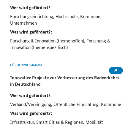
Wer wird gefördert?:
Forschungseinrichtung, Hochschule, Kommune,
Unternehmen
Was wird gefördert?:
Forschung & Innovation (themenoffen), Forschung &
Innovation (themenspezifisch)
FÖRDERPROGRAMM
Innovative Projekte zur Verbesserung des Radverkehrs
in Deutschland
Wer wird gefördert?:
Verband/Vereinigung, Öffentliche Einrichtung, Kommune
Was wird gefördert?:
Infrastruktur, Smart Cities & Regionen, Mobilität