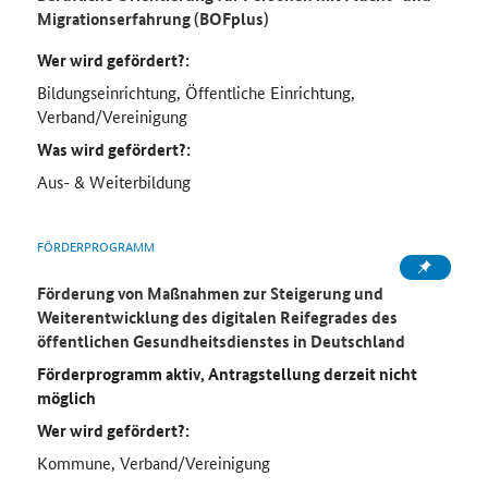
Migrationserfahrung (BOFplus)
Wer wird gefördert?:
Bildungseinrichtung, Öffentliche Einrichtung,
Verband/Vereinigung
Was wird gefördert?:
Aus- & Weiterbildung
FÖRDERPROGRAMM
Förderung von Maßnahmen zur Steigerung und
Weiterentwicklung des digitalen Reifegrades des
öffentlichen Gesundheitsdienstes in Deutschland
Förderprogramm aktiv, Antragstellung derzeit nicht
möglich
Wer wird gefördert?:
Kommune, Verband/Vereinigung