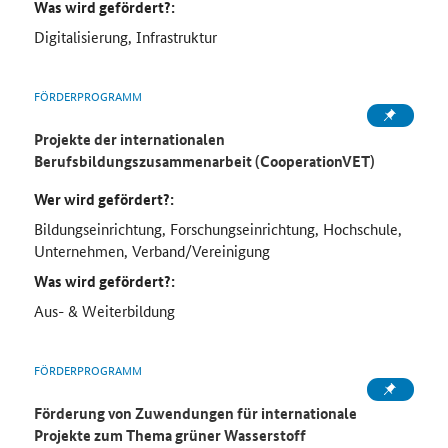
Was wird gefördert?:
Digitalisierung, Infrastruktur
FÖRDERPROGRAMM
Projekte der internationalen
Berufsbildungszusammenarbeit (CooperationVET)
Wer wird gefördert?:
Bildungseinrichtung, Forschungseinrichtung, Hochschule,
Unternehmen, Verband/Vereinigung
Was wird gefördert?:
Aus- & Weiterbildung
FÖRDERPROGRAMM
Förderung von Zuwendungen für internationale
Projekte zum Thema grüner Wasserstoff