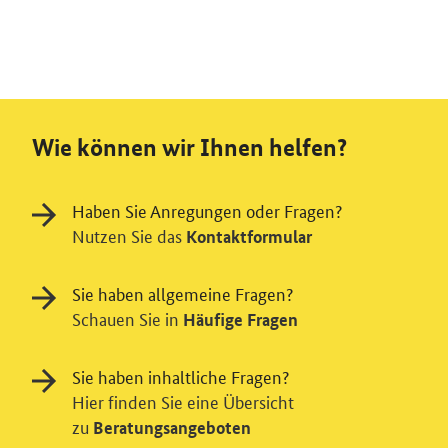
Wie können wir Ihnen helfen?
Haben Sie Anregungen oder Fragen?
Nutzen Sie das
Kontaktformular
Sie haben allgemeine Fragen?
Schauen Sie in
Häufige Fragen
Sie haben inhaltliche Fragen?
Hier finden Sie eine Übersicht
zu
Beratungsangeboten