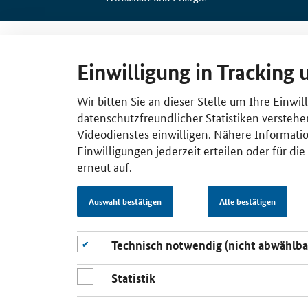
Einwilligung in Tracking 
Wir bitten Sie an dieser Stelle um Ihre Einwi
datenschutzfreundlicher Statistiken verstehe
Videodienstes einwilligen. Nähere Informatio
Einwilligungen jederzeit erteilen oder für di
erneut auf.
Auswahl bestätigen
Alle bestätigen
Technisch notwendig (nicht abwählba
Statistik