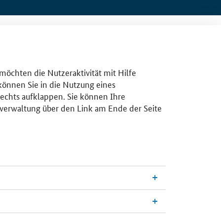
 möchten die Nutzeraktivität mit Hilfe
 können Sie in die Nutzung eines
rechts aufklappen. Sie können Ihre
gsverwaltung über den Link am Ende der Seite