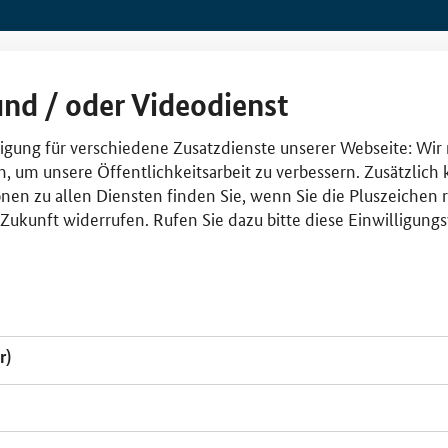
und / oder Videodienst
lligung für verschiedene Zusatzdienste unserer Webseite: Wir
n, um unsere Öffentlichkeitsarbeit zu verbessern. Zusätzlich
nen zu allen Diensten finden Sie, wenn Sie die Pluszeichen 
e Zukunft widerrufen. Rufen Sie dazu bitte diese Einwilligun
r)