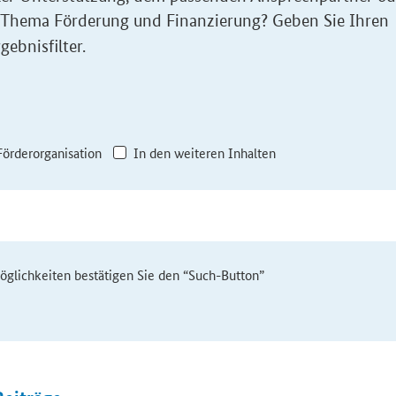
 Thema Förderung und Finanzierung? Geben Sie Ihren
gebnisfilter.
Förderorganisation
In den weiteren Inhalten
möglichkeiten bestätigen Sie den “Such-Button”