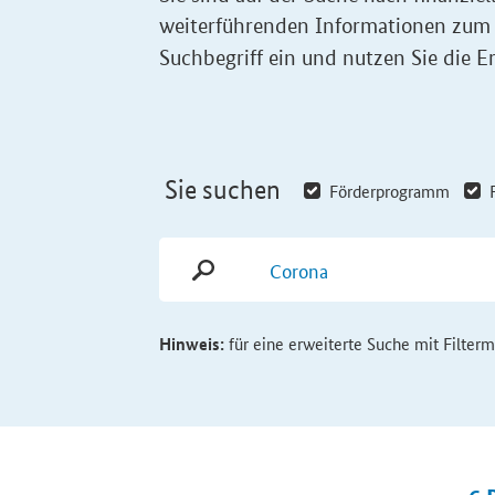
weiterführenden Informationen zum
Suchbegriff ein und nutzen Sie die Er
Sie suchen
Förderprogramm
Hinweis:
für eine erweiterte Suche mit Filter