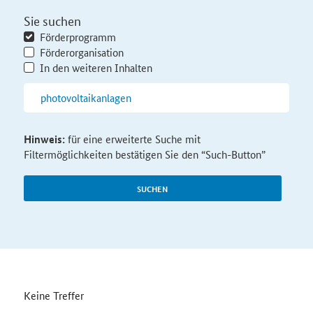
Sie suchen
Förderprogramm
Förderorganisation
In den weiteren Inhalten
Hinweis:
für eine erweiterte Suche mit
Filtermöglichkeiten bestätigen Sie den “Such-Button”
SUCHEN
Keine Treffer