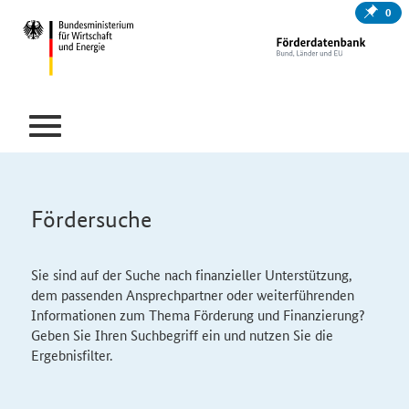
0
Fördersuche
Sie sind auf der Suche nach finanzieller Unterstützung,
dem passenden Ansprechpartner oder weiterführenden
Informationen zum Thema Förderung und Finanzierung?
Geben Sie Ihren Suchbegriff ein und nutzen Sie die
Ergebnisfilter.