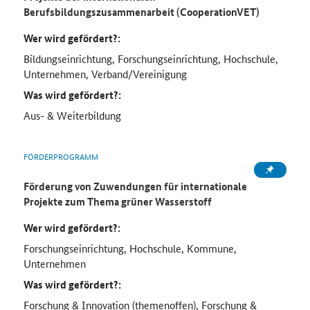
Berufsbildungszusammenarbeit (CooperationVET)
Wer wird gefördert?:
Bildungseinrichtung, Forschungseinrichtung, Hochschule,
Unternehmen, Verband/Vereinigung
Was wird gefördert?:
Aus- & Weiterbildung
FÖRDERPROGRAMM
Förderung von Zuwendungen für internationale
Projekte zum Thema grüner Wasserstoff
Wer wird gefördert?:
Forschungseinrichtung, Hochschule, Kommune,
Unternehmen
Was wird gefördert?:
Forschung & Innovation (themenoffen), Forschung &