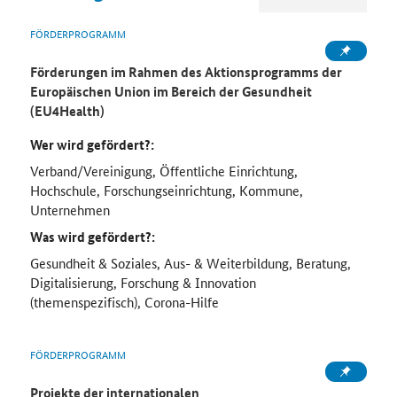
FÖRDERPROGRAMM
Förderungen im Rahmen des Aktionsprogramms der
Europäischen Union im Bereich der Gesundheit
(EU4Health)
Wer wird gefördert?:
Verband/Vereinigung, Öffentliche Einrichtung,
Hochschule, Forschungseinrichtung, Kommune,
Unternehmen
Was wird gefördert?:
Gesundheit & Soziales, Aus- & Weiterbildung, Beratung,
Digitalisierung, Forschung & Innovation
(themenspezifisch), Corona-Hilfe
FÖRDERPROGRAMM
Projekte der internationalen