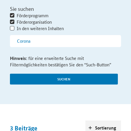
Sie suchen
Förderprogramm
Förderorganisation
In den weiteren Inhalten
Hinweis:
für eine erweiterte Suche mit
Filtermöglichkeiten bestätigen Sie den “Such-Button”
SUCHEN
3
Beiträge
Sortierung