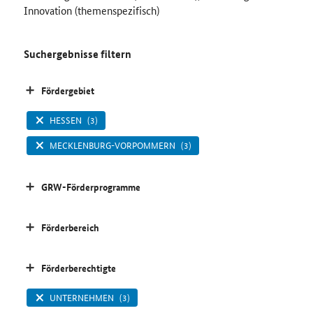
Innovation (themenspezifisch)
Suchergebnisse filtern
Fördergebiet
HESSEN
(3)
MECKLENBURG-VORPOMMERN
(3)
GRW-Förderprogramme
Förderbereich
Förderberechtigte
UNTERNEHMEN
(3)