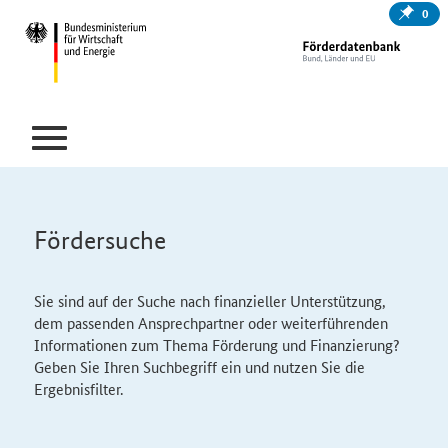
0
Fördersuche
Sie sind auf der Suche nach finanzieller Unterstützung,
dem passenden Ansprechpartner oder weiterführenden
Informationen zum Thema Förderung und Finanzierung?
Geben Sie Ihren Suchbegriff ein und nutzen Sie die
Ergebnisfilter.