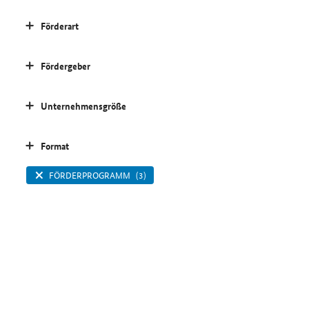
Förderart
Fördergeber
Unternehmensgröße
Format
FÖRDERPROGRAMM
(3)