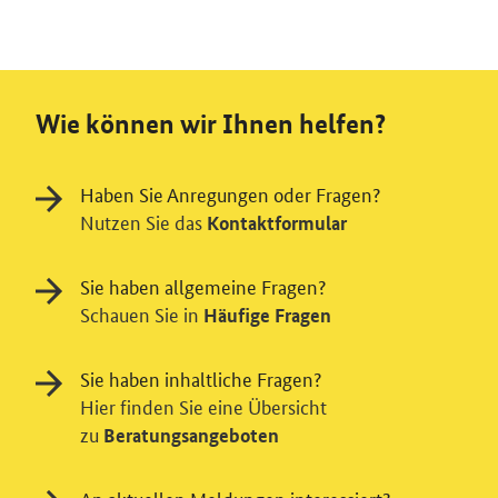
Wie können wir Ihnen helfen?
Haben Sie Anregungen oder Fragen?
Nutzen Sie das
Kontaktformular
Sie haben allgemeine Fragen?
Schauen Sie in
Häufige Fragen
Sie haben inhaltliche Fragen?
Hier finden Sie eine Übersicht
zu
Beratungsangeboten