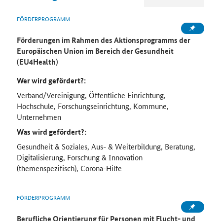
FÖRDERPROGRAMM
Förderungen im Rahmen des Aktionsprogramms der
Europäischen Union im Bereich der Gesundheit
(EU4Health)
Wer wird gefördert?:
Verband/Vereinigung, Öffentliche Einrichtung,
Hochschule, Forschungseinrichtung, Kommune,
Unternehmen
Was wird gefördert?:
Gesundheit & Soziales, Aus- & Weiterbildung, Beratung,
Digitalisierung, Forschung & Innovation
(themenspezifisch), Corona-Hilfe
FÖRDERPROGRAMM
Berufliche Orientierung für Personen mit Flucht- und