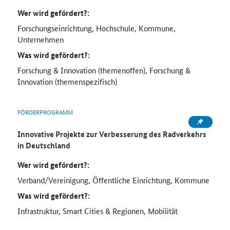
Wer wird gefördert?:
Forschungseinrichtung, Hochschule, Kommune,
Unternehmen
Was wird gefördert?:
Forschung & Innovation (themenoffen), Forschung &
Innovation (themenspezifisch)
FÖRDERPROGRAMM
Innovative Projekte zur Verbesserung des Radverkehrs
in Deutschland
Wer wird gefördert?:
Verband/Vereinigung, Öffentliche Einrichtung, Kommune
Was wird gefördert?:
Infrastruktur, Smart Cities & Regionen, Mobilität