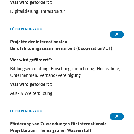
Was wird gefördert?:
Digitalisierung, Infrastruktur
FÖRDERPROGRAMM
Projekte der internationalen
Berufsbildungszusammenarbeit (CooperationVET)
Wer wird gefördert?:
Bildungseinrichtung, Forschungseinrichtung, Hochschule,
Unternehmen, Verband/Vereinigung
Was wird gefördert?:
Aus- & Weiterbildung
FÖRDERPROGRAMM
Förderung von Zuwendungen für internationale
Projekte zum Thema grüner Wasserstoff