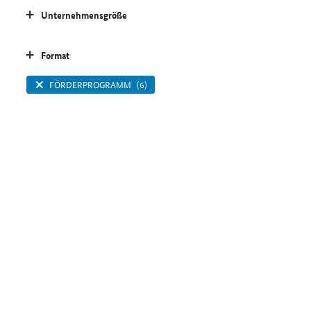
Unternehmensgröße
Format
FÖRDERPROGRAMM
(6)