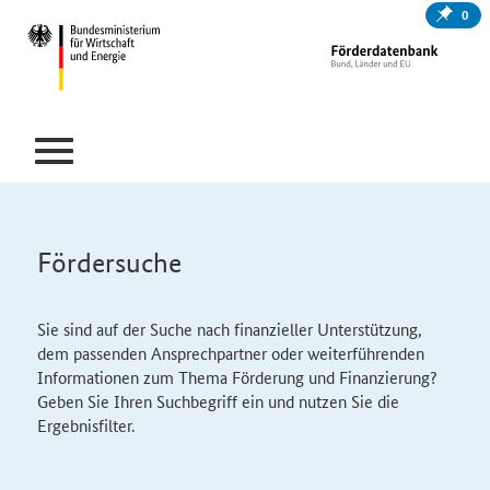
0
Fördersuche
Sie sind auf der Suche nach finanzieller Unterstützung,
dem passenden Ansprechpartner oder weiterführenden
Informationen zum Thema Förderung und Finanzierung?
Geben Sie Ihren Suchbegriff ein und nutzen Sie die
Ergebnisfilter.