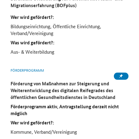
Migrationserfahrung (BOFplus)
Wer wird gefördert?:
Bildungseinrichtung, Öffentliche Einrichtung,
Verband/Vereinigung
Was wird gefördert?:
Aus- & Weiterbildung
FÖRDERPROGRAMM
Förderung von Maßnahmen zur Steigerung und
Weiterentwicklung des digitalen Reifegrades des
öffentlichen Gesundheitsdienstes in Deutschland
Förderprogramm aktiv, Antragstellung derzeit nicht
möglich
Wer wird gefördert?:
Kommune, Verband/Vereinigung