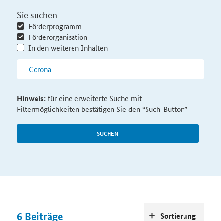
Sie suchen
Förderprogramm
Förderorganisation
In den weiteren Inhalten
Hinweis:
für eine erweiterte Suche mit
Filtermöglichkeiten bestätigen Sie den “Such-Button”
SUCHEN
6
Beiträge
Sortierung