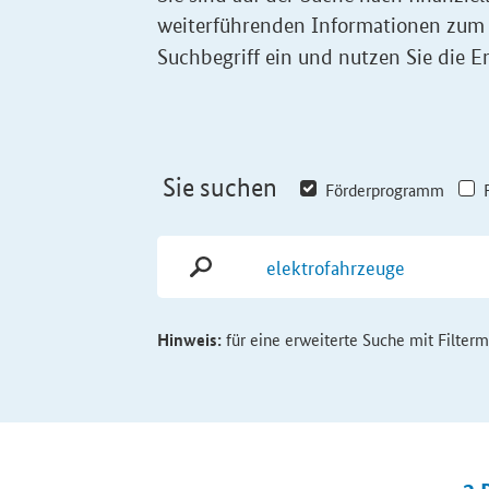
weiterführenden Informationen zum
Suchbegriff ein und nutzen Sie die Er
Sie suchen
Förderprogramm
Hinweis:
für eine erweiterte Suche mit Filter