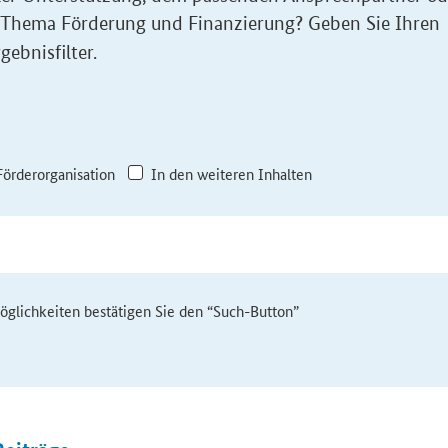
 Thema Förderung und Finanzierung? Geben Sie Ihren
gebnisfilter.
Förderorganisation
In den weiteren Inhalten
möglichkeiten bestätigen Sie den “Such-Button”