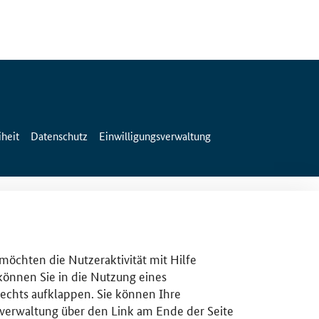
iheit
Datenschutz
Einwilligungsverwaltung
 möchten die Nutzeraktivität mit Hilfe
 können Sie in die Nutzung eines
rechts aufklappen. Sie können Ihre
gsverwaltung über den Link am Ende der Seite