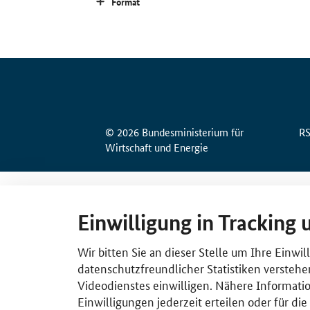
Format
© 2026 Bundesministerium für
R
Wirtschaft und Energie
Einwilligung in Tracking 
Wir bitten Sie an dieser Stelle um Ihre Einwi
datenschutzfreundlicher Statistiken verstehe
Videodienstes einwilligen. Nähere Informatio
Einwilligungen jederzeit erteilen oder für di