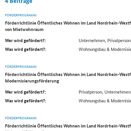
4
Beiträge
FÖRDERPROGRAMM
Förderrichtlinie Öffentliches Wohnen im Land Nordrhein-Westf
von Mietwohnraum
Wer wird gefördert?:
Unternehmen, Privatperson
Was wird gefördert?:
Wohnungsbau & Modernisi
FÖRDERPROGRAMM
Förderrichtlinie Öffentliches Wohnen im Land Nordrhein-Westf
Modernisierungsförderung
Wer wird gefördert?:
Privatperson, Unternehmen
Was wird gefördert?:
Wohnungsbau & Modernisi
FÖRDERPROGRAMM
Förderrichtlinie Öffentliches Wohnen im Land Nordrhein-Westf