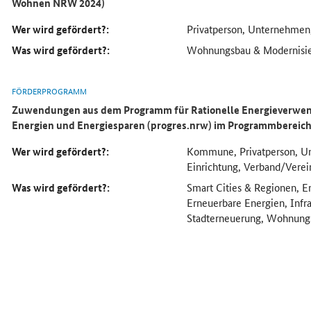
Wohnen NRW 2024)
Wer wird gefördert?:
Privatperson, Unternehmen
Was wird gefördert?:
Wohnungsbau & Modernisi
FÖRDERPROGRAMM
Zuwendungen aus dem Programm für Rationelle Energieverwen
Energien und Energiesparen (progres.nrw) im Programmbereic
Wer wird gefördert?:
Kommune, Privatperson, U
Einrichtung, Verband/Vere
Was wird gefördert?:
Smart Cities & Regionen, E
Erneuerbare Energien, Infra
Stadterneuerung, Wohnung