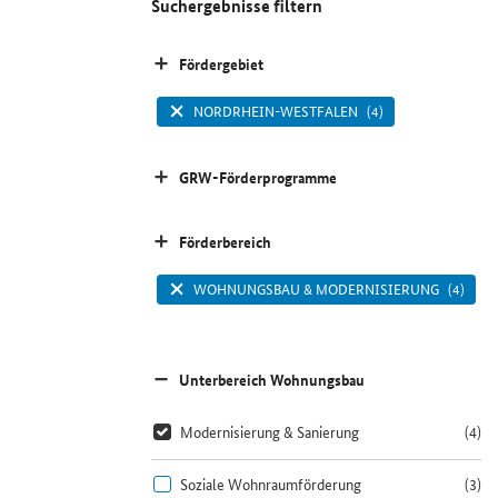
Suchergebnisse filtern
Fördergebiet
NORDRHEIN-WESTFALEN
(4)
GRW-Förderprogramme
Förderbereich
WOHNUNGSBAU & MODERNISIERUNG
(4)
Unterbereich Wohnungsbau
Modernisierung & Sanierung
(4)
Soziale Wohnraumförderung
(3)