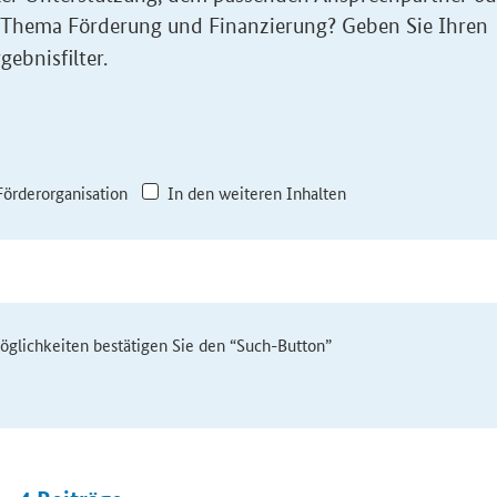
 Thema Förderung und Finanzierung? Geben Sie Ihren
gebnisfilter.
Förderorganisation
In den weiteren Inhalten
möglichkeiten bestätigen Sie den “Such-Button”