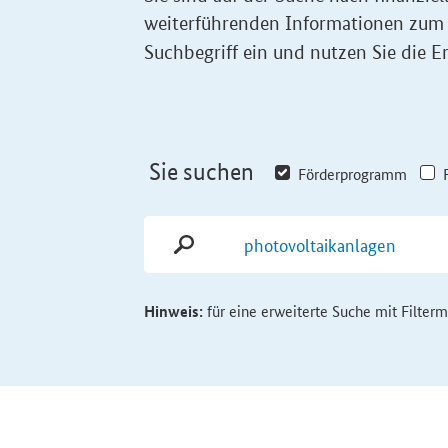
weiterführenden Informationen zum
Suchbegriff ein und nutzen Sie die Er
Sie suchen
Förderprogramm
Hinweis:
für eine erweiterte Suche mit Filter