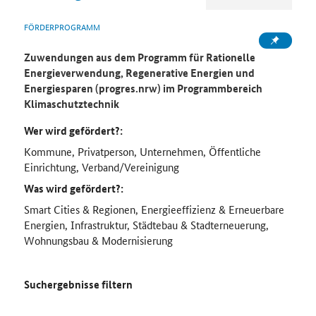
FÖRDERPROGRAMM
Zuwendungen aus dem Programm für Rationelle
Energieverwendung, Regenerative Energien und
Energiesparen (progres.nrw) im Programmbereich
Klimaschutztechnik
Wer wird gefördert?:
Kommune, Privatperson, Unternehmen, Öffentliche
Einrichtung, Verband/Vereinigung
Was wird gefördert?:
Smart Cities & Regionen, Energieeffizienz & Erneuerbare
Energien, Infrastruktur, Städtebau & Stadterneuerung,
Wohnungsbau & Modernisierung
Suchergebnisse filtern