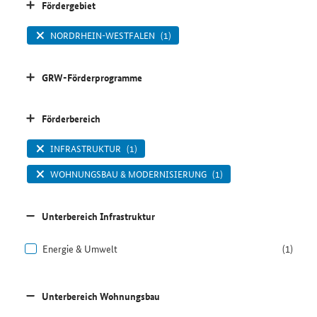
Fördergebiet
NORDRHEIN-WESTFALEN
(1)
GRW-Förderprogramme
Förderbereich
INFRASTRUKTUR
(1)
WOHNUNGSBAU & MODERNISIERUNG
(1)
Unterbereich Infrastruktur
Energie & Umwelt
(1)
Unterbereich Wohnungsbau