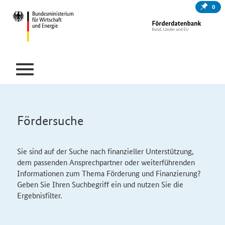
0
Fördersuche
Sie sind auf der Suche nach finanzieller Unterstützung,
dem passenden Ansprechpartner oder weiterführenden
Informationen zum Thema Förderung und Finanzierung?
Geben Sie Ihren Suchbegriff ein und nutzen Sie die
Ergebnisfilter.