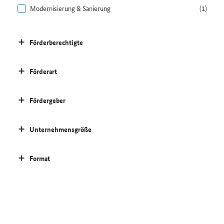
Modernisierung & Sanierung
(1)
Förderberechtigte
Förderart
Fördergeber
Unternehmensgröße
Format