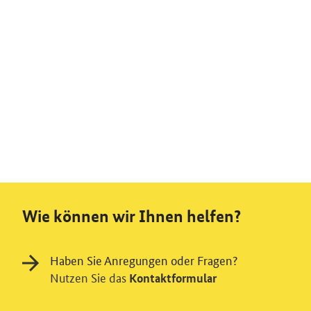
Wie können wir Ihnen helfen?
Haben Sie Anregungen oder Fragen?
Nutzen Sie das
Kontaktformular