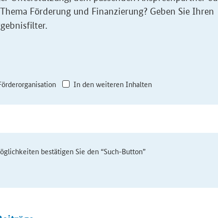
 Thema Förderung und Finanzierung? Geben Sie Ihren
gebnisfilter.
Förderorganisation
In den weiteren Inhalten
möglichkeiten bestätigen Sie den “Such-Button”