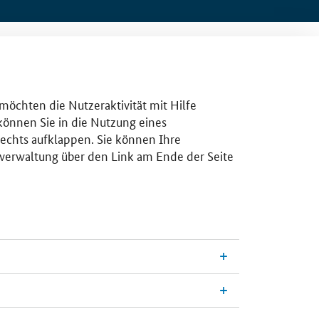
 möchten die Nutzeraktivität mit Hilfe
 können Sie in die Nutzung eines
rechts aufklappen. Sie können Ihre
gsverwaltung über den Link am Ende der Seite