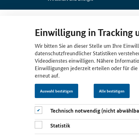
Einwilligung in Tracking 
Wir bitten Sie an dieser Stelle um Ihre Einwi
datenschutzfreundlicher Statistiken verstehe
Videodienstes einwilligen. Nähere Informatio
Einwilligungen jederzeit erteilen oder für di
erneut auf.
Auswahl bestätigen
Alle bestätigen
Technisch notwendig (nicht abwählba
Statistik