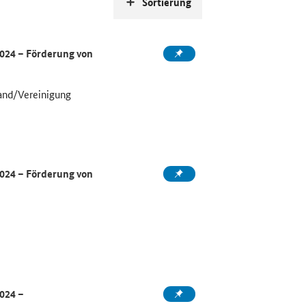
Sortierung
2024 – Förderung von
and/Vereinigung
2024 – Förderung von
024 –