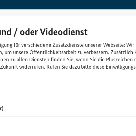
und / oder Videodienst
lligung für verschiedene Zusatzdienste unserer Webseite: Wir
n, um unsere Öffentlichkeitsarbeit zu verbessern. Zusätzlich
nen zu allen Diensten finden Sie, wenn Sie die Pluszeichen 
e Zukunft widerrufen. Rufen Sie dazu bitte diese Einwilligun
r)