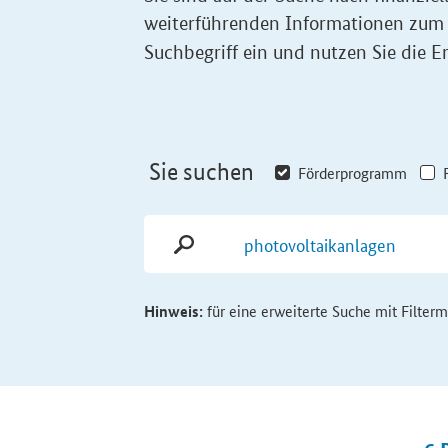
weiterführenden Informationen zum
Suchbegriff ein und nutzen Sie die Er
Sie suchen
Förderprogramm
Hinweis:
für eine erweiterte Suche mit Filter