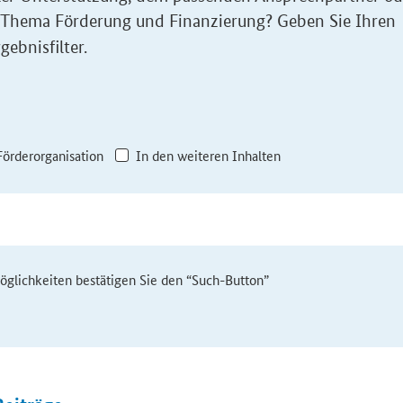
 Thema Förderung und Finanzierung? Geben Sie Ihren
gebnisfilter.
Förderorganisation
In den weiteren Inhalten
möglichkeiten bestätigen Sie den “Such-Button”