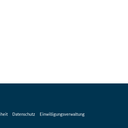
iheit
Datenschutz
Einwilligungsverwaltung