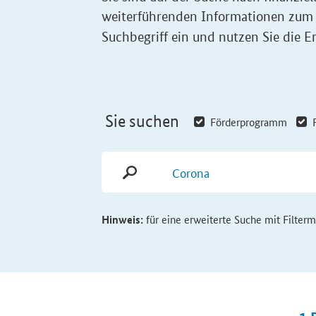
weiterführenden Informationen zum
Suchbegriff ein und nutzen Sie die Er
Sie suchen
Förderprogramm
Hinweis:
für eine erweiterte Suche mit Filter