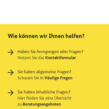
Wie können wir Ihnen helfen?
Haben Sie Anregungen oder Fragen?
Nutzen Sie das
Kontaktformular
Sie haben allgemeine Fragen?
Schauen Sie in
Häufige Fragen
Sie haben inhaltliche Fragen?
Hier finden Sie eine Übersicht
zu
Beratungsangeboten