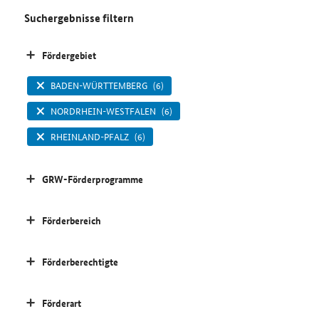
Suchergebnisse filtern
Fördergebiet
BADEN-WÜRTTEMBERG
(6)
NORDRHEIN-WESTFALEN
(6)
RHEINLAND-PFALZ
(6)
GRW-Förderprogramme
Förderbereich
Förderberechtigte
Förderart