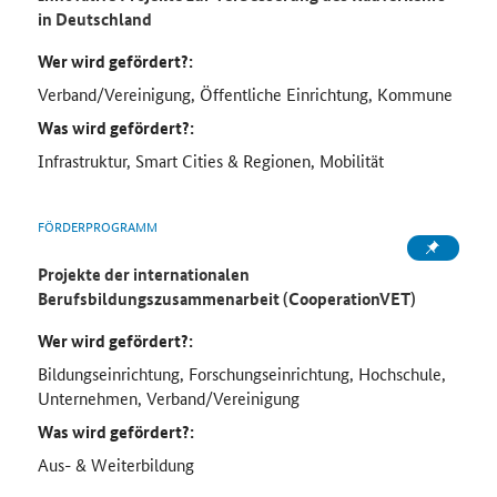
in Deutschland
Wer wird gefördert?:
Verband/Vereinigung, Öffentliche Einrichtung, Kommune
Was wird gefördert?:
Infrastruktur, Smart Cities & Regionen, Mobilität
FÖRDERPROGRAMM
Projekte der internationalen
Berufsbildungszusammenarbeit (CooperationVET)
Wer wird gefördert?:
Bildungseinrichtung, Forschungseinrichtung, Hochschule,
Unternehmen, Verband/Vereinigung
Was wird gefördert?:
Aus- & Weiterbildung