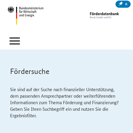
0
Fördersuche
Sie sind auf der Suche nach finanzieller Unterstützung,
dem passenden Ansprechpartner oder weiterführenden
Informationen zum Thema Förderung und Finanzierung?
Geben Sie Ihren Suchbegriff ein und nutzen Sie die
Ergebnisfilter.