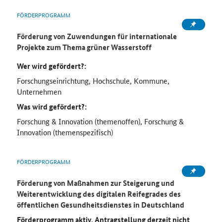
FÖRDERPROGRAMM
Förderung von Zuwendungen für internationale
Projekte zum Thema grüner Wasserstoff
Wer wird gefördert?:
Forschungseinrichtung, Hochschule, Kommune,
Unternehmen
Was wird gefördert?:
Forschung & Innovation (themenoffen), Forschung &
Innovation (themenspezifisch)
FÖRDERPROGRAMM
Förderung von Maßnahmen zur Steigerung und
Weiterentwicklung des digitalen Reifegrades des
öffentlichen Gesundheitsdienstes in Deutschland
Förderprogramm aktiv, Antragstellung derzeit nicht