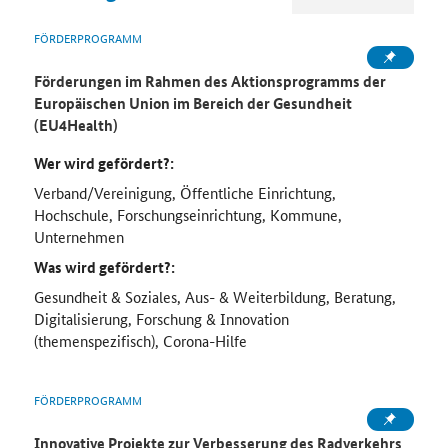
FÖRDERPROGRAMM
Förderungen im Rahmen des Aktionsprogramms der
Europäischen Union im Bereich der Gesundheit
(EU4Health)
Wer wird gefördert?:
Verband/Vereinigung, Öffentliche Einrichtung,
Hochschule, Forschungseinrichtung, Kommune,
Unternehmen
Was wird gefördert?:
Gesundheit & Soziales, Aus- & Weiterbildung, Beratung,
Digitalisierung, Forschung & Innovation
(themenspezifisch), Corona-Hilfe
FÖRDERPROGRAMM
Innovative Projekte zur Verbesserung des Radverkehrs