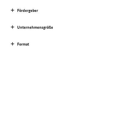
Fördergeber
Unternehmensgröße
Format