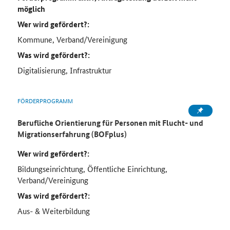
möglich
Wer wird gefördert?:
Kommune, Verband/Vereinigung
Was wird gefördert?:
Digitalisierung, Infrastruktur
FÖRDERPROGRAMM
Berufliche Orientierung für Personen mit Flucht- und
Migrationserfahrung (BOFplus)
Wer wird gefördert?:
Bildungseinrichtung, Öffentliche Einrichtung,
Verband/Vereinigung
Was wird gefördert?:
Aus- & Weiterbildung