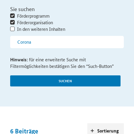
Sie suchen
Förderprogramm
Förderorganisation
In den weiteren Inhalten
Hinweis:
für eine erweiterte Suche mit
Filtermöglichkeiten bestätigen Sie den “Such-Button”
SUCHEN
6
Beiträge
Sortierung