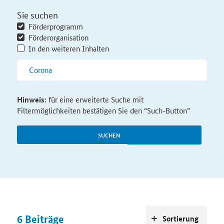
Sie suchen
Förderprogramm
Förderorganisation
In den weiteren Inhalten
Hinweis:
für eine erweiterte Suche mit
Filtermöglichkeiten bestätigen Sie den “Such-Button”
SUCHEN
6
Beiträge
Sortierung