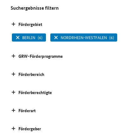
Suchergebnisse filtern
Fördergebiet
BERLIN
(6)
NORDRHEIN-WESTFALEN
(6)
GRW-Förderprogramme
Förderbereich
Förderberechtigte
Förderart
Fördergeber