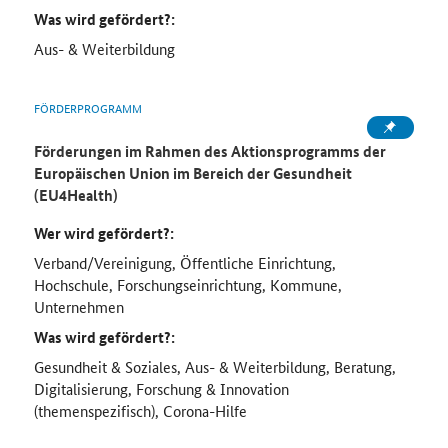
Was wird gefördert?:
Aus- & Weiterbildung
FÖRDERPROGRAMM
Förderungen im Rahmen des Aktionsprogramms der
Europäischen Union im Bereich der Gesundheit
(EU4Health)
Wer wird gefördert?:
Verband/Vereinigung, Öffentliche Einrichtung,
Hochschule, Forschungseinrichtung, Kommune,
Unternehmen
Was wird gefördert?:
Gesundheit & Soziales, Aus- & Weiterbildung, Beratung,
Digitalisierung, Forschung & Innovation
(themenspezifisch), Corona-Hilfe