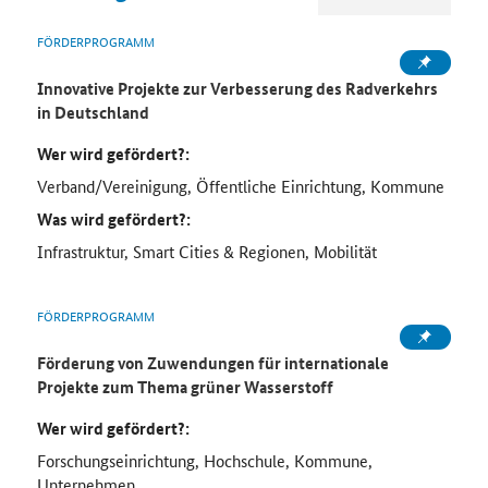
FÖRDERPROGRAMM
Innovative Projekte zur Verbesserung des Radverkehrs
in Deutschland
Wer wird gefördert?:
Verband/Vereinigung, Öffentliche Einrichtung, Kommune
Was wird gefördert?:
Infrastruktur, Smart Cities & Regionen, Mobilität
FÖRDERPROGRAMM
Förderung von Zuwendungen für internationale
Projekte zum Thema grüner Wasserstoff
Wer wird gefördert?:
Forschungseinrichtung, Hochschule, Kommune,
Unternehmen