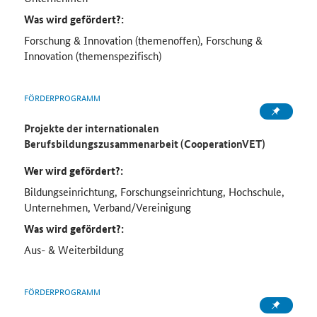
Was wird gefördert?:
Forschung & Innovation (themenoffen), Forschung &
Innovation (themenspezifisch)
FÖRDERPROGRAMM
Projekte der internationalen
Berufsbildungszusammenarbeit (CooperationVET)
Wer wird gefördert?:
Bildungseinrichtung, Forschungseinrichtung, Hochschule,
Unternehmen, Verband/Vereinigung
Was wird gefördert?:
Aus- & Weiterbildung
FÖRDERPROGRAMM