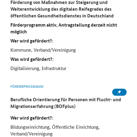
Förderung von Maßnahmen zur Steigerung und
Weiterentwicklung des digitalen Reifegrades des
öffentlichen Gesundheitsdienstes in Deutschland
Förderprogramm aktiv, Antragstellung derzeit nicht
möglich
Wer wird gefördert?:
Kommune, Verband/Vereinigung
Was wird gefördert?:
Digitalisierung, Infrastruktur
FÖRDERPROGRAMM
Berufliche Orientierung für Personen mit Flucht- und
Migrationserfahrung (BOFplus)
Wer wird gefördert?:
Bildungseinrichtung, Öffentliche Einrichtung,
Verband/Vereinigung