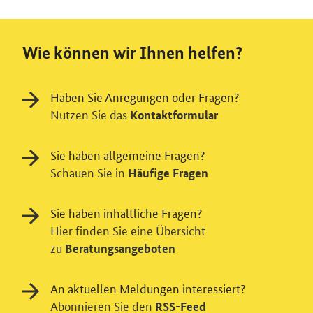
Wie können wir Ihnen helfen?
Haben Sie Anregungen oder Fragen?
Nutzen Sie das
Kontaktformular
Sie haben allgemeine Fragen?
Schauen Sie in
Häufige Fragen
Sie haben inhaltliche Fragen?
Hier finden Sie eine Übersicht
zu
Beratungsangeboten
An aktuellen Meldungen interessiert?
Abonnieren Sie den
RSS-Feed