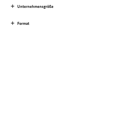
Unternehmensgröße
Format