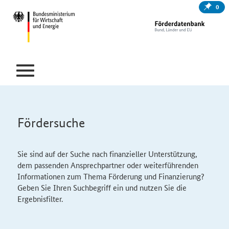
0
Fördersuche
Sie sind auf der Suche nach finanzieller Unterstützung,
dem passenden Ansprechpartner oder weiterführenden
Informationen zum Thema Förderung und Finanzierung?
Geben Sie Ihren Suchbegriff ein und nutzen Sie die
Ergebnisfilter.