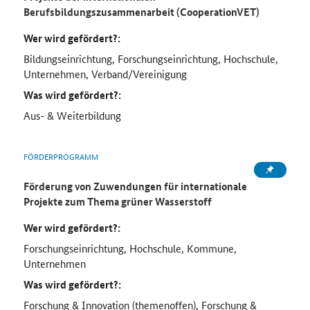
Berufsbildungszusammenarbeit (CooperationVET)
Wer wird gefördert?:
Bildungseinrichtung, Forschungseinrichtung, Hochschule,
Unternehmen, Verband/Vereinigung
Was wird gefördert?:
Aus- & Weiterbildung
FÖRDERPROGRAMM
Förderung von Zuwendungen für internationale
Projekte zum Thema grüner Wasserstoff
Wer wird gefördert?:
Forschungseinrichtung, Hochschule, Kommune,
Unternehmen
Was wird gefördert?:
Forschung & Innovation (themenoffen), Forschung &