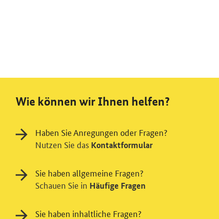
Wie können wir Ihnen helfen?
Haben Sie Anregungen oder Fragen?
Nutzen Sie das
Kontaktformular
Sie haben allgemeine Fragen?
Schauen Sie in
Häufige Fragen
Sie haben inhaltliche Fragen?