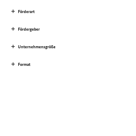
Förderart
Fördergeber
Unternehmensgröße
Format