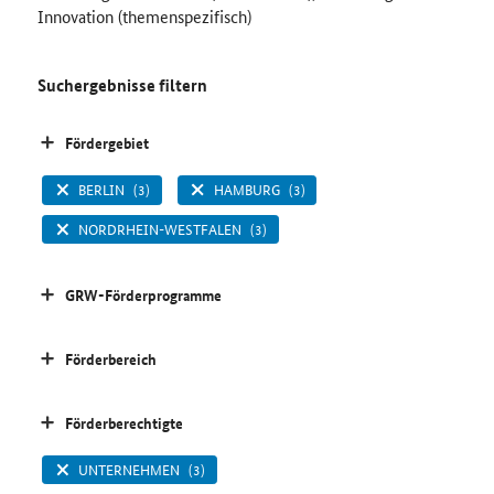
Innovation (themenspezifisch)
Suchergebnisse filtern
Fördergebiet
BERLIN
(3)
HAMBURG
(3)
NORDRHEIN-WESTFALEN
(3)
GRW-Förderprogramme
Förderbereich
Förderberechtigte
UNTERNEHMEN
(3)