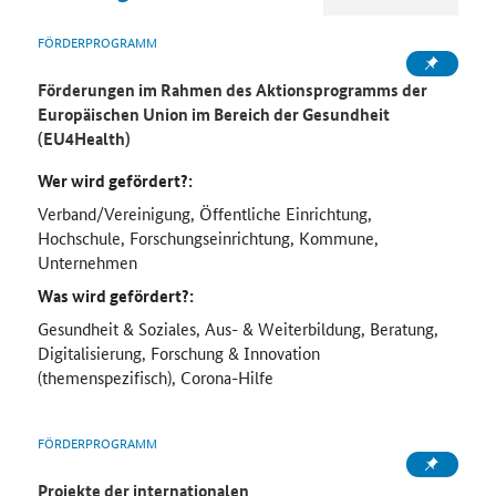
FÖRDERPROGRAMM
Förderungen im Rahmen des Aktionsprogramms der
Europäischen Union im Bereich der Gesundheit
(EU4Health)
Wer wird gefördert?:
Verband/Vereinigung, Öffentliche Einrichtung,
Hochschule, Forschungseinrichtung, Kommune,
Unternehmen
Was wird gefördert?:
Gesundheit & Soziales, Aus- & Weiterbildung, Beratung,
Digitalisierung, Forschung & Innovation
(themenspezifisch), Corona-Hilfe
FÖRDERPROGRAMM
Projekte der internationalen