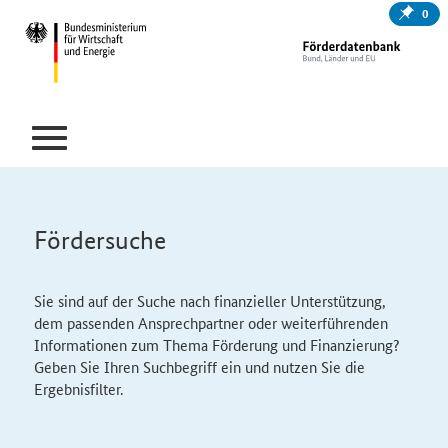
0
Fördersuche
Sie sind auf der Suche nach finanzieller Unterstützung,
dem passenden Ansprechpartner oder weiterführenden
Informationen zum Thema Förderung und Finanzierung?
Geben Sie Ihren Suchbegriff ein und nutzen Sie die
Ergebnisfilter.