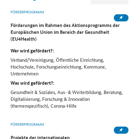
FÖRDERPROGRAMM
Förderungen im Rahmen des Aktionsprogramms der
Europäischen Union im Bereich der Gesundheit
(EU4Health)
Wer wird gefördert?:
Verband/Vereinigung, Öffentliche Einrichtung,
Hochschule, Forschungseinrichtung, Kommune,
Unternehmen
Was wird gefördert?:
Gesundheit & Soziales, Aus- & Weiterbildung, Beratung,
Digitalisierung, Forschung & Innovation
(themenspezifisch), Corona-Hilfe
FÖRDERPROGRAMM
Projekte der internationalen