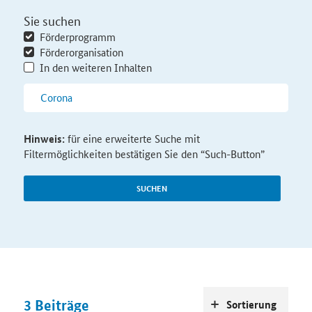
Sie suchen
Förderprogramm
Förderorganisation
In den weiteren Inhalten
Hinweis:
für eine erweiterte Suche mit
Filtermöglichkeiten bestätigen Sie den “Such-Button”
SUCHEN
3
Beiträge
Sortierung