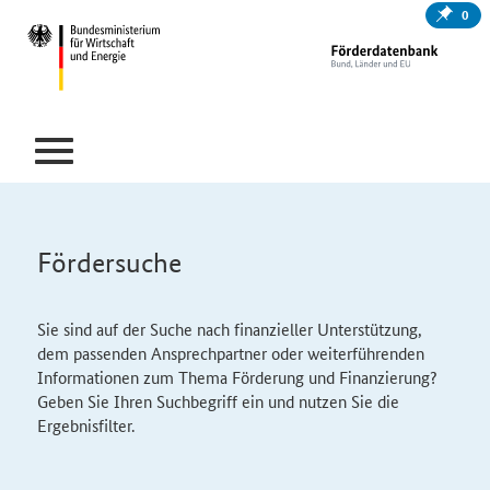
0
Fördersuche
Sie sind auf der Suche nach finanzieller Unterstützung,
dem passenden Ansprechpartner oder weiterführenden
Informationen zum Thema Förderung und Finanzierung?
Geben Sie Ihren Suchbegriff ein und nutzen Sie die
Ergebnisfilter.