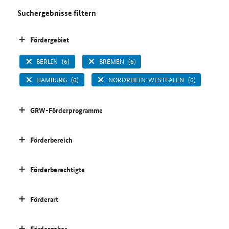
Suchergebnisse filtern
Fördergebiet
BERLIN
(6)
BREMEN
(6)
HAMBURG
(6)
NORDRHEIN-WESTFALEN
(6)
GRW-Förderprogramme
Förderbereich
Förderberechtigte
Förderart
Fördergeber