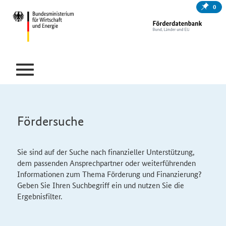
0
Fördersuche
Sie sind auf der Suche nach finanzieller Unterstützung,
dem passenden Ansprechpartner oder weiterführenden
Informationen zum Thema Förderung und Finanzierung?
Geben Sie Ihren Suchbegriff ein und nutzen Sie die
Ergebnisfilter.