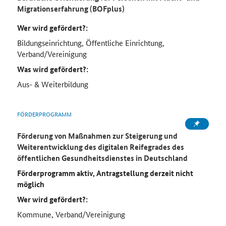
Migrationserfahrung (BOFplus)
Wer wird gefördert?:
Bildungseinrichtung, Öffentliche Einrichtung,
Verband/Vereinigung
Was wird gefördert?:
Aus- & Weiterbildung
FÖRDERPROGRAMM
Förderung von Maßnahmen zur Steigerung und
Weiterentwicklung des digitalen Reifegrades des
öffentlichen Gesundheitsdienstes in Deutschland
Förderprogramm aktiv, Antragstellung derzeit nicht
möglich
Wer wird gefördert?:
Kommune, Verband/Vereinigung