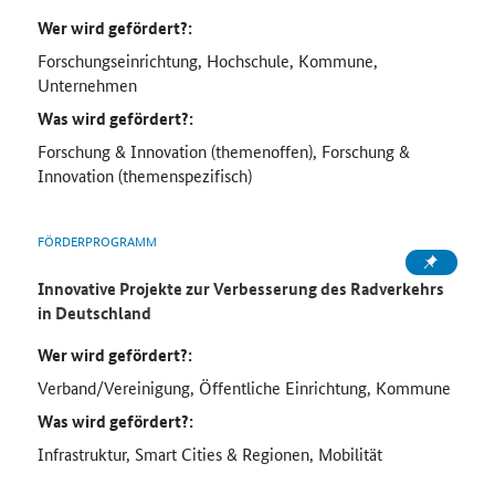
Wer wird gefördert?:
Forschungseinrichtung, Hochschule, Kommune,
Unternehmen
Was wird gefördert?:
Forschung & Innovation (themenoffen), Forschung &
Innovation (themenspezifisch)
FÖRDERPROGRAMM
Innovative Projekte zur Verbesserung des Radverkehrs
in Deutschland
Wer wird gefördert?:
Verband/Vereinigung, Öffentliche Einrichtung, Kommune
Was wird gefördert?:
Infrastruktur, Smart Cities & Regionen, Mobilität