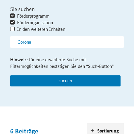
Sie suchen
Förderprogramm
Förderorganisation
In den weiteren Inhalten
Hinweis:
für eine erweiterte Suche mit
Filtermöglichkeiten bestätigen Sie den “Such-Button”
SUCHEN
6
Beiträge
Sortierung