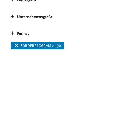
Unternehmensgröße
Format
FÖRDERPROGRAMM
(6)