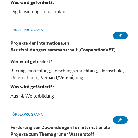
Was wird gefördert?:
Digitalisierung, Infrastruktur
FÖRDERPROGRAMM
Projekte der internationalen
Berufsbildungszusammenarbeit (CooperationVET)
Wer wird gefördert?:
Bildungseinrichtung, Forschungseinrichtung, Hochschule,
Unternehmen, Verband/Vereinigung
Was wird gefördert?:
Aus- & Weiterbildung
FÖRDERPROGRAMM
Förderung von Zuwendungen für internationale
Projekte zum Thema grüner Wasserstoff