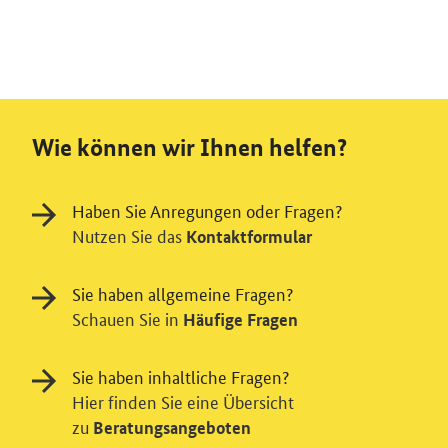
Wie können wir Ihnen helfen?
Haben Sie Anregungen oder Fragen?
Nutzen Sie das
Kontaktformular
Sie haben allgemeine Fragen?
Schauen Sie in
Häufige Fragen
Sie haben inhaltliche Fragen?
Hier finden Sie eine Übersicht
zu
Beratungsangeboten