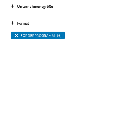
Unternehmensgröße
Format
FÖRDERPROGRAMM
(6)