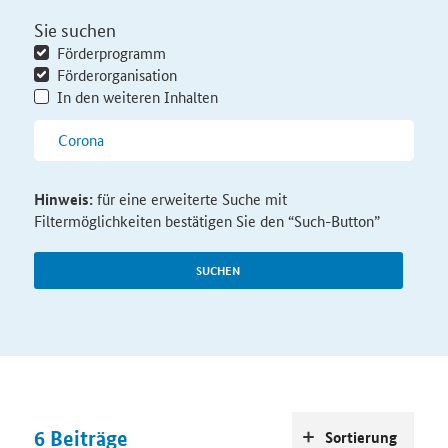
Sie suchen
Förderprogramm
Förderorganisation
In den weiteren Inhalten
Hinweis:
für eine erweiterte Suche mit
Filtermöglichkeiten bestätigen Sie den “Such-Button”
SUCHEN
6
Beiträge
Sortierung