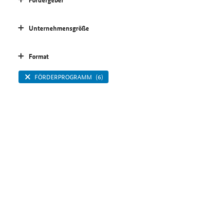
Unternehmensgröße
Format
FÖRDERPROGRAMM
(6)