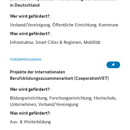
in Deutschland
Wer wird gefördert?:
Verband/Vereinigung, Öffentliche Einrichtung, Kommune
Was wird gefördert?:
Infrastruktur, Smart Cities & Regionen, Mobilität
FÖRDERPROGRAMM
Projekte der internationalen
Berufsbildungszusammenarbeit (CooperationVET)
Wer wird gefördert?:
Bildungseinrichtung, Forschungseinrichtung, Hochschule,
Unternehmen, Verband/Vereinigung
Was wird gefördert?:
Aus- & Weiterbildung