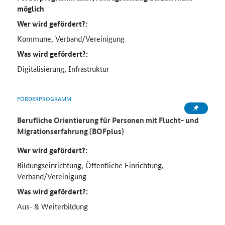
möglich
Wer wird gefördert?:
Kommune, Verband/Vereinigung
Was wird gefördert?:
Digitalisierung, Infrastruktur
FÖRDERPROGRAMM
Berufliche Orientierung für Personen mit Flucht- und
Migrationserfahrung (BOFplus)
Wer wird gefördert?:
Bildungseinrichtung, Öffentliche Einrichtung,
Verband/Vereinigung
Was wird gefördert?:
Aus- & Weiterbildung