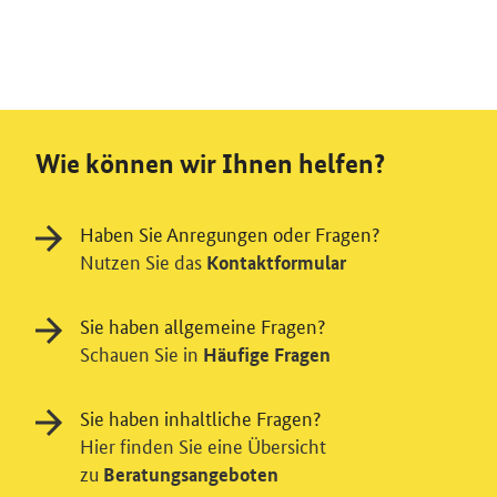
Wie können wir Ihnen helfen?
Haben Sie Anregungen oder Fragen?
Nutzen Sie das
Kontaktformular
Sie haben allgemeine Fragen?
Schauen Sie in
Häufige Fragen
Sie haben inhaltliche Fragen?
Hier finden Sie eine Übersicht
zu
Beratungsangeboten