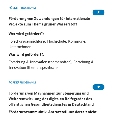
FÖRDERPROGRAMM
Förderung von Zuwendungen für internationale
Projekte zum Thema grüner Wasserstoff
Wer wird gefördert?:
Forschungseinrichtung, Hochschule, Kommune,
Unternehmen
Was wird gefördert?:
Forschung & Innovation (themenoffen), Forschung &
Innovation (themenspezifisch)
FÖRDERPROGRAMM
Förderung von Maßnahmen zur Steigerung und
Weiterentwicklung des digitalen Reifegrades des
öffentlichen Gesundheitsdienstes in Deutschland
Förderprogramm aktiv, Antragstellung derzeit nicht