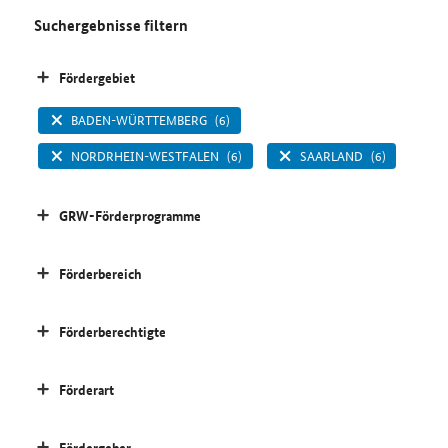
Suchergebnisse filtern
Fördergebiet
BADEN-WÜRTTEMBERG
(6)
NORDRHEIN-WESTFALEN
(6)
SAARLAND
(6)
GRW-Förderprogramme
Förderbereich
Förderberechtigte
Förderart
Fördergeber