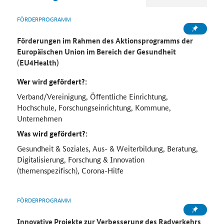
FÖRDERPROGRAMM
Förderungen im Rahmen des Aktionsprogramms der
Europäischen Union im Bereich der Gesundheit
(EU4Health)
Wer wird gefördert?:
Verband/Vereinigung, Öffentliche Einrichtung,
Hochschule, Forschungseinrichtung, Kommune,
Unternehmen
Was wird gefördert?:
Gesundheit & Soziales, Aus- & Weiterbildung, Beratung,
Digitalisierung, Forschung & Innovation
(themenspezifisch), Corona-Hilfe
FÖRDERPROGRAMM
Innovative Projekte zur Verbesserung des Radverkehrs