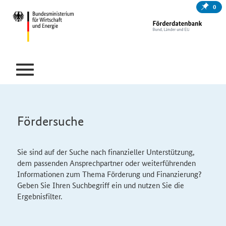
0
Fördersuche
Sie sind auf der Suche nach finanzieller Unterstützung,
dem passenden Ansprechpartner oder weiterführenden
Informationen zum Thema Förderung und Finanzierung?
Geben Sie Ihren Suchbegriff ein und nutzen Sie die
Ergebnisfilter.