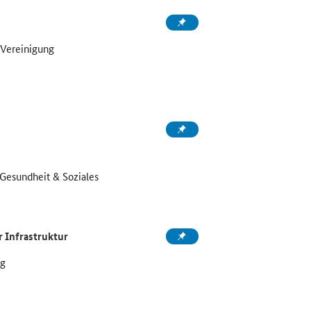
/Vereinigung
Gesundheit & Soziales
 Infrastruktur
ng