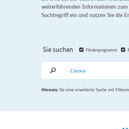
weiterführenden Informationen zum
Suchbegriff ein und nutzen Sie die Er
Sie suchen
Förderprogramm
Hinweis:
für eine erweiterte Suche mit Filter