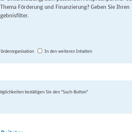
 Thema Förderung und Finanzierung? Geben Sie Ihren
gebnisfilter.
Förderorganisation
In den weiteren Inhalten
möglichkeiten bestätigen Sie den “Such-Button”