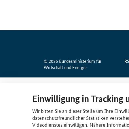
© 2026 Bundesministerium für
R
Wirtschaft und Energie
Einwilligung in Tracking 
Wir bitten Sie an dieser Stelle um Ihre Einwi
datenschutzfreundlicher Statistiken verstehe
Videodienstes einwilligen. Nähere Informatio