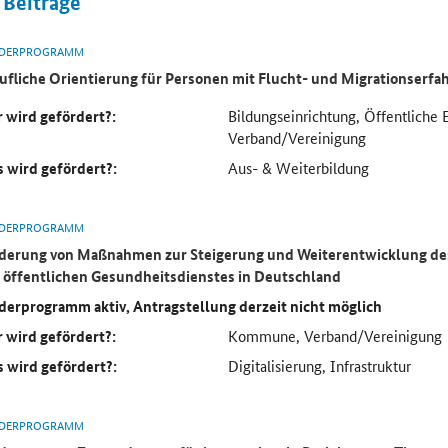
Beiträge
DERPROGRAMM
ufliche Orientierung für Personen mit Flucht- und Migrationserf
 wird gefördert?:
Bildungseinrichtung, Öffentliche 
Verband/Vereinigung
 wird gefördert?:
Aus- & Weiterbildung
DERPROGRAMM
derung von Maßnahmen zur Steigerung und Weiterentwicklung des
 öffentlichen Gesundheitsdienstes in Deutschland
derprogramm aktiv, Antragstellung derzeit nicht möglich
 wird gefördert?:
Kommune, Verband/Vereinigung
 wird gefördert?:
Digitalisierung, Infrastruktur
DERPROGRAMM