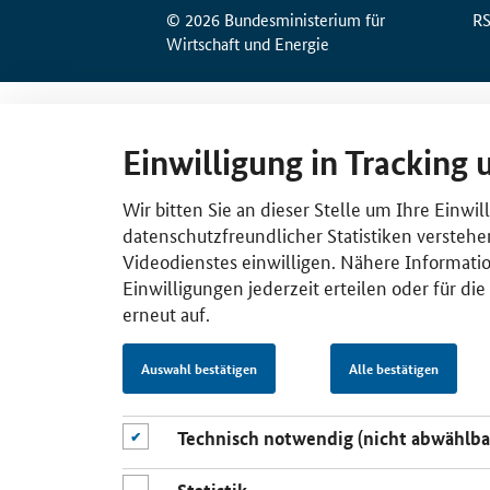
© 2026 Bundesministerium für
R
Wirtschaft und Energie
Einwilligung in Tracking 
Wir bitten Sie an dieser Stelle um Ihre Einwi
datenschutzfreundlicher Statistiken verstehe
Videodienstes einwilligen. Nähere Informatio
Einwilligungen jederzeit erteilen oder für di
erneut auf.
Auswahl bestätigen
Alle bestätigen
Technisch notwendig (nicht abwählba