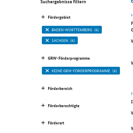
Suchergebnisse filtern
Fördergebiet
BADEN-WÜRTTEMBERG
(6)
SACHSEN
(6)
GRW-Förderprogramme
KEINE GRW-FÖRDERPROGRAMME
(6)
Förderbereich
Förderberechtigte
Förderart