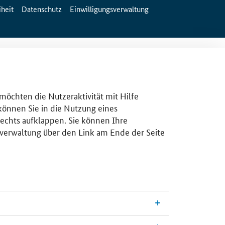
iheit
Datenschutz
Einwilligungsverwaltung
 möchten die Nutzeraktivität mit Hilfe
 können Sie in die Nutzung eines
rechts aufklappen. Sie können Ihre
gsverwaltung über den Link am Ende der Seite