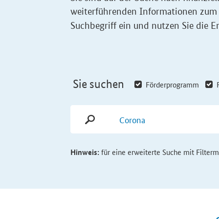
weiterführenden Informationen zum
Suchbegriff ein und nutzen Sie die Er
Sie suchen
Förderprogramm
Hinweis:
für eine erweiterte Suche mit Filter