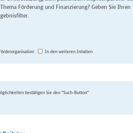
 Thema Förderung und Finanzierung? Geben Sie Ihren
gebnisfilter.
Förderorganisation
In den weiteren Inhalten
möglichkeiten bestätigen Sie den “Such-Button”