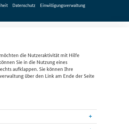
iheit
Datenschutz
Einwilligungsverwaltung
 möchten die Nutzeraktivität mit Hilfe
 können Sie in die Nutzung eines
rechts aufklappen. Sie können Ihre
gsverwaltung über den Link am Ende der Seite