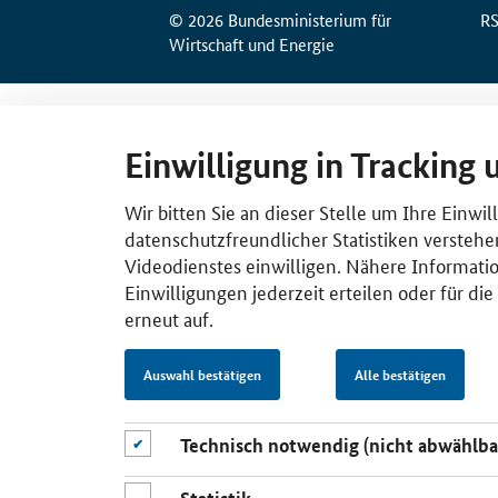
© 2026 Bundesministerium für
R
Wirtschaft und Energie
Einwilligung in Tracking 
Wir bitten Sie an dieser Stelle um Ihre Einwi
datenschutzfreundlicher Statistiken verstehe
Videodienstes einwilligen. Nähere Informatio
Einwilligungen jederzeit erteilen oder für di
erneut auf.
Auswahl bestätigen
Alle bestätigen
Technisch notwendig (nicht abwählba