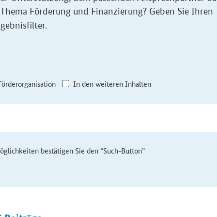
 Thema Förderung und Finanzierung? Geben Sie Ihren
gebnisfilter.
Förderorganisation
In den weiteren Inhalten
möglichkeiten bestätigen Sie den “Such-Button”