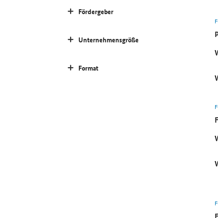
Fördergeber
Unternehmensgröße
Format