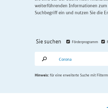
weiterführenden Informationen zum
Suchbegriff ein und nutzen Sie die Er
Sie suchen
Förderprogramm
Hinweis:
für eine erweiterte Suche mit Filter