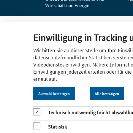
Wirtschaft und Energie
Einwilligung in Tracking 
Wir bitten Sie an dieser Stelle um Ihre Einwi
datenschutzfreundlicher Statistiken verstehe
Videodienstes einwilligen. Nähere Informatio
Einwilligungen jederzeit erteilen oder für di
erneut auf.
Auswahl bestätigen
Alle bestätigen
Technisch notwendig (nicht abwählba
Statistik