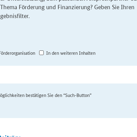
 Thema Förderung und Finanzierung? Geben Sie Ihren
gebnisfilter.
Förderorganisation
In den weiteren Inhalten
möglichkeiten bestätigen Sie den “Such-Button”