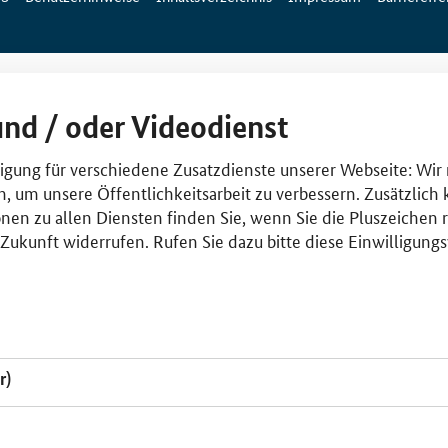
und / oder Videodienst
lligung für verschiedene Zusatzdienste unserer Webseite: Wir
n, um unsere Öffentlichkeitsarbeit zu verbessern. Zusätzlich
nen zu allen Diensten finden Sie, wenn Sie die Pluszeichen 
e Zukunft widerrufen. Rufen Sie dazu bitte diese Einwilligun
r)