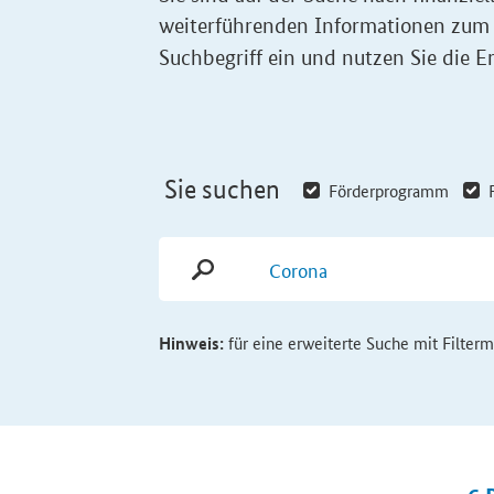
weiterführenden Informationen zum
Suchbegriff ein und nutzen Sie die Er
Sie suchen
Förderprogramm
Hinweis:
für eine erweiterte Suche mit Filter