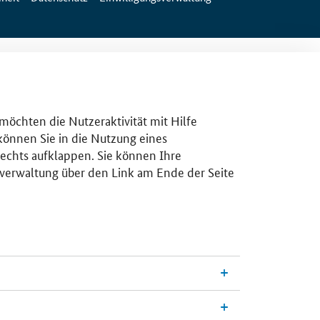
 möchten die Nutzeraktivität mit Hilfe
 können Sie in die Nutzung eines
rechts aufklappen. Sie können Ihre
gsverwaltung über den Link am Ende der Seite