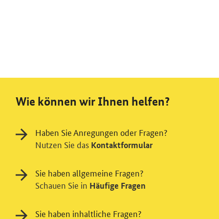
Wie können wir Ihnen helfen?
Haben Sie Anregungen oder Fragen?
Nutzen Sie das
Kontaktformular
Sie haben allgemeine Fragen?
Schauen Sie in
Häufige Fragen
Sie haben inhaltliche Fragen?