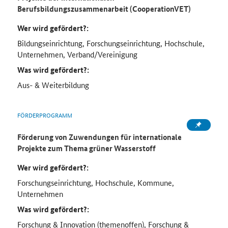
Berufsbildungszusammenarbeit (CooperationVET)
Wer wird gefördert?:
Bildungseinrichtung, Forschungseinrichtung, Hochschule,
Unternehmen, Verband/Vereinigung
Was wird gefördert?:
Aus- & Weiterbildung
FÖRDERPROGRAMM
Förderung von Zuwendungen für internationale
Projekte zum Thema grüner Wasserstoff
Wer wird gefördert?:
Forschungseinrichtung, Hochschule, Kommune,
Unternehmen
Was wird gefördert?:
Forschung & Innovation (themenoffen), Forschung &