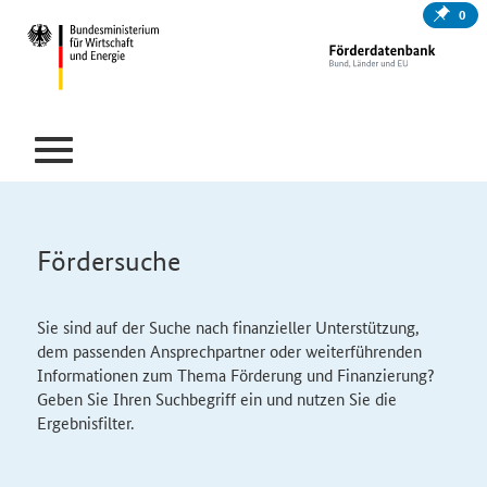
0
Fördersuche
Sie sind auf der Suche nach finanzieller Unterstützung,
dem passenden Ansprechpartner oder weiterführenden
Informationen zum Thema Förderung und Finanzierung?
Geben Sie Ihren Suchbegriff ein und nutzen Sie die
Ergebnisfilter.