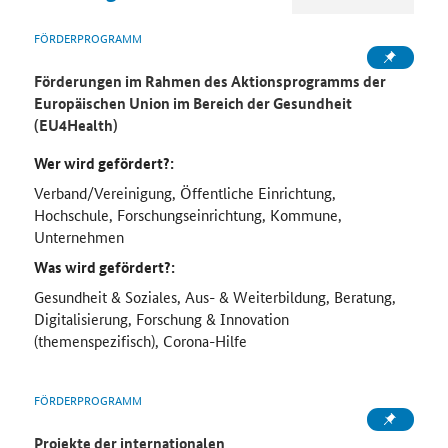
FÖRDERPROGRAMM
Förderungen im Rahmen des Aktionsprogramms der
Europäischen Union im Bereich der Gesundheit
(EU4Health)
Wer wird gefördert?:
Verband/Vereinigung, Öffentliche Einrichtung,
Hochschule, Forschungseinrichtung, Kommune,
Unternehmen
Was wird gefördert?:
Gesundheit & Soziales, Aus- & Weiterbildung, Beratung,
Digitalisierung, Forschung & Innovation
(themenspezifisch), Corona-Hilfe
FÖRDERPROGRAMM
Projekte der internationalen