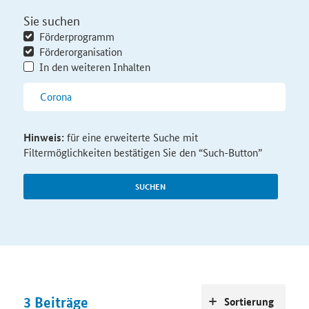
Sie suchen
Förderprogramm
Förderorganisation
In den weiteren Inhalten
Hinweis:
für eine erweiterte Suche mit
Filtermöglichkeiten bestätigen Sie den “Such-Button”
SUCHEN
3
Beiträge
Sortierung