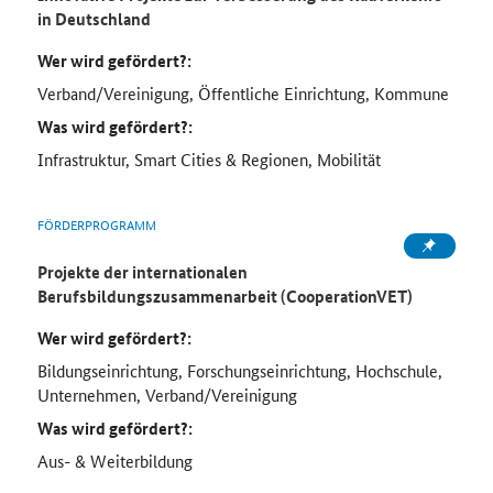
in Deutschland
Wer wird gefördert?:
Verband/Vereinigung, Öffentliche Einrichtung, Kommune
Was wird gefördert?:
Infrastruktur, Smart Cities & Regionen, Mobilität
FÖRDERPROGRAMM
Projekte der internationalen
Berufsbildungszusammenarbeit (CooperationVET)
Wer wird gefördert?:
Bildungseinrichtung, Forschungseinrichtung, Hochschule,
Unternehmen, Verband/Vereinigung
Was wird gefördert?:
Aus- & Weiterbildung