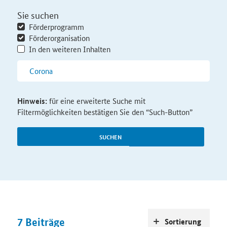
Sie suchen
Förderprogramm
Förderorganisation
In den weiteren Inhalten
Hinweis:
für eine erweiterte Suche mit
Filtermöglichkeiten bestätigen Sie den “Such-Button”
SUCHEN
7
Beiträge
Sortierung