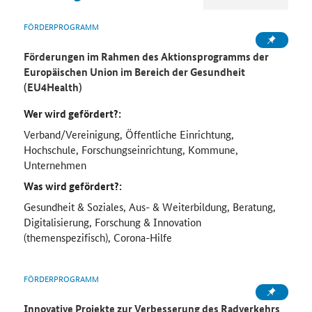
FÖRDERPROGRAMM
Förderungen im Rahmen des Aktionsprogramms der
Europäischen Union im Bereich der Gesundheit
(EU4Health)
Wer wird gefördert?:
Verband/Vereinigung, Öffentliche Einrichtung,
Hochschule, Forschungseinrichtung, Kommune,
Unternehmen
Was wird gefördert?:
Gesundheit & Soziales, Aus- & Weiterbildung, Beratung,
Digitalisierung, Forschung & Innovation
(themenspezifisch), Corona-Hilfe
FÖRDERPROGRAMM
Innovative Projekte zur Verbesserung des Radverkehrs