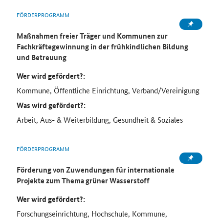
FÖRDERPROGRAMM
Maßnahmen freier Träger und Kommunen zur
Fachkräftegewinnung in der frühkindlichen Bildung
und Betreuung
Wer wird gefördert?:
Kommune, Öffentliche Einrichtung, Verband/Vereinigung
Was wird gefördert?:
Arbeit, Aus- & Weiterbildung, Gesundheit & Soziales
FÖRDERPROGRAMM
Förderung von Zuwendungen für internationale
Projekte zum Thema grüner Wasserstoff
Wer wird gefördert?:
Forschungseinrichtung, Hochschule, Kommune,