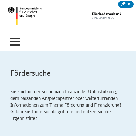
0
Fördersuche
Sie sind auf der Suche nach finanzieller Unterstützung,
dem passenden Ansprechpartner oder weiterführenden
Informationen zum Thema Förderung und Finanzierung?
Geben Sie Ihren Suchbegriff ein und nutzen Sie die
Ergebnisfilter.