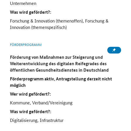
Unternehmen
Was wird gefördert?:
Forschung & Innovation (themenoffen), Forschung &
Innovation (themenspezifisch)
FÖRDERPROGRAMM
Förderung von Maßnahmen zur Steigerung und
Weiterentwicklung des digitalen Reifegrades des
öffentlichen Gesundheitsdienstes in Deutschland
Förderprogramm aktiv, Antragstellung derzeit nicht
möglich
Wer wird gefördert?:
Kommune, Verband/Vereinigung
Was wird gefördert?:
Digitalisierung, Infrastruktur