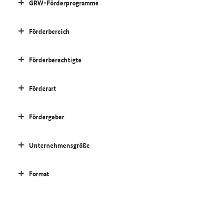
GRW-Förderprogramme
Förderbereich
Förderberechtigte
Förderart
Fördergeber
Unternehmensgröße
Format