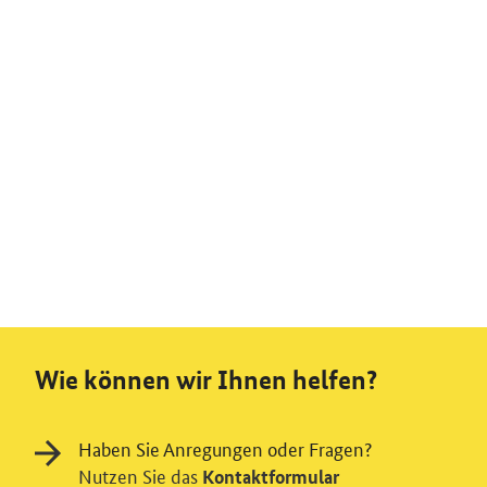
Wie können wir Ihnen helfen?
Haben Sie Anregungen oder Fragen?
Nutzen Sie das
Kontaktformular