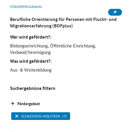
FÖRDERPROGRAMM
Berufliche Orientierung für Personen mit Flucht- und
Migrationserfahrung (BOFplus)
Wer wird gefördert?:
Bildungseinrichtung, Öffentliche Einrichtung,
Verband/Vereinigung
Was wird gefördert?:
Aus- & Weiterbildung
Suchergebnisse filtern
Fördergebiet
SCHLESWIG-HOLSTEIN
(7)