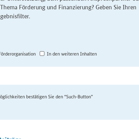
 Thema Förderung und Finanzierung? Geben Sie Ihren
gebnisfilter.
Förderorganisation
In den weiteren Inhalten
möglichkeiten bestätigen Sie den “Such-Button”