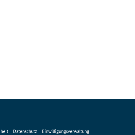
iheit
Datenschutz
Einwilligungsverwaltung