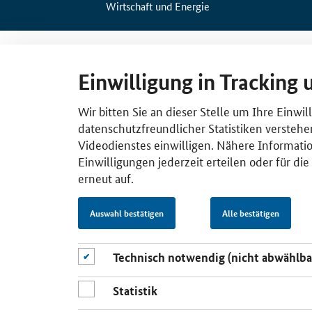
Wirtschaft und Energie
Einwilligung in Tracking 
Wir bitten Sie an dieser Stelle um Ihre Einwi
datenschutzfreundlicher Statistiken verstehe
Videodienstes einwilligen. Nähere Informatio
Einwilligungen jederzeit erteilen oder für di
erneut auf.
Auswahl bestätigen
Alle bestätigen
Technisch notwendig (nicht abwählba
Statistik