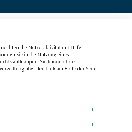
 möchten die Nutzeraktivität mit Hilfe
 können Sie in die Nutzung eines
rechts aufklappen. Sie können Ihre
gsverwaltung über den Link am Ende der Seite