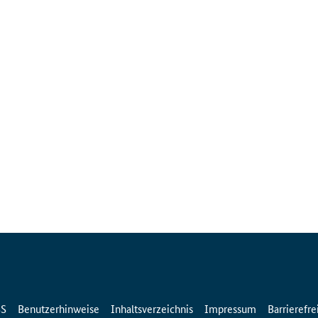
SS
Benutzerhinweise
Inhaltsverzeichnis
Impressum
Barrierefre