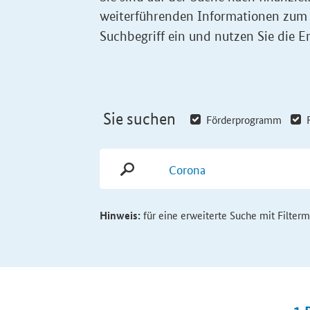
weiterführenden Informationen zum
Suchbegriff ein und nutzen Sie die Er
Sie suchen
Förderprogramm
Hinweis:
für eine erweiterte Suche mit Filter