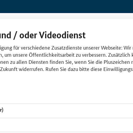
und / oder Videodienst
lligung für verschiedene Zusatzdienste unserer Webseite: Wir
n, um unsere Öffentlichkeitsarbeit zu verbessern. Zusätzlich
nen zu allen Diensten finden Sie, wenn Sie die Pluszeichen 
e Zukunft widerrufen. Rufen Sie dazu bitte diese Einwilligun
r)