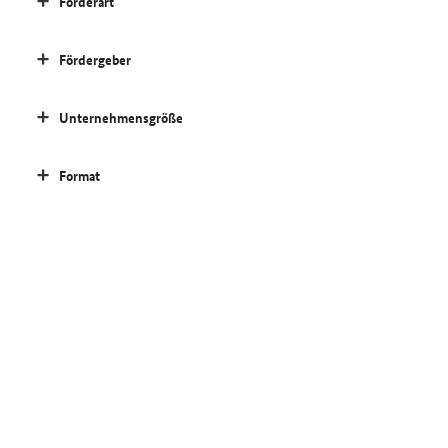
Förderart
Fördergeber
Unternehmensgröße
Format