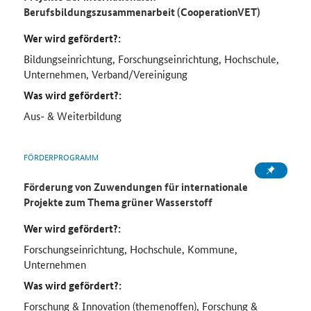
Berufsbildungszusammenarbeit (CooperationVET)
Wer wird gefördert?:
Bildungseinrichtung, Forschungseinrichtung, Hochschule,
Unternehmen, Verband/Vereinigung
Was wird gefördert?:
Aus- & Weiterbildung
FÖRDERPROGRAMM
Förderung von Zuwendungen für internationale
Projekte zum Thema grüner Wasserstoff
Wer wird gefördert?:
Forschungseinrichtung, Hochschule, Kommune,
Unternehmen
Was wird gefördert?:
Forschung & Innovation (themenoffen), Forschung &