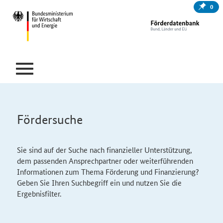
0
Fördersuche
Sie sind auf der Suche nach finanzieller Unterstützung,
dem passenden Ansprechpartner oder weiterführenden
Informationen zum Thema Förderung und Finanzierung?
Geben Sie Ihren Suchbegriff ein und nutzen Sie die
Ergebnisfilter.