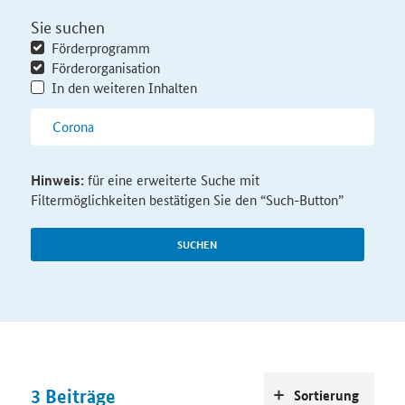
Sie suchen
Förderprogramm
Förderorganisation
In den weiteren Inhalten
Hinweis:
für eine erweiterte Suche mit
Filtermöglichkeiten bestätigen Sie den “Such-Button”
SUCHEN
3
Beiträge
Sortierung