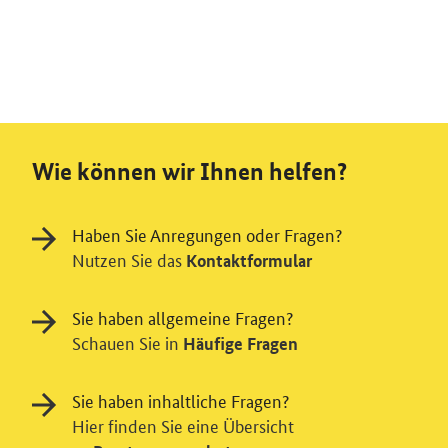
Wie können wir Ihnen helfen?
Haben Sie Anregungen oder Fragen?
Nutzen Sie das
Kontaktformular
Sie haben allgemeine Fragen?
Schauen Sie in
Häufige Fragen
Sie haben inhaltliche Fragen?
Hier finden Sie eine Übersicht