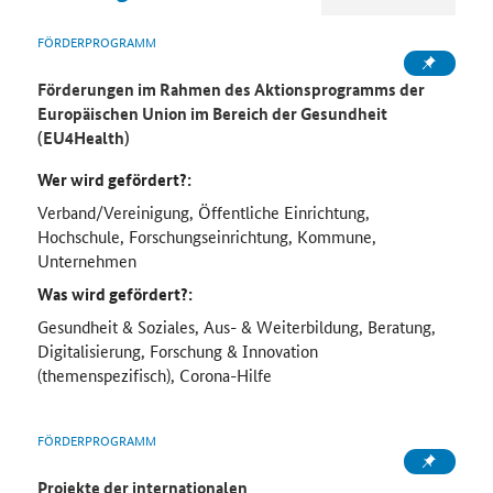
FÖRDERPROGRAMM
Förderungen im Rahmen des Aktionsprogramms der
Europäischen Union im Bereich der Gesundheit
(EU4Health)
Wer wird gefördert?:
Verband/Vereinigung, Öffentliche Einrichtung,
Hochschule, Forschungseinrichtung, Kommune,
Unternehmen
Was wird gefördert?:
Gesundheit & Soziales, Aus- & Weiterbildung, Beratung,
Digitalisierung, Forschung & Innovation
(themenspezifisch), Corona-Hilfe
FÖRDERPROGRAMM
Projekte der internationalen